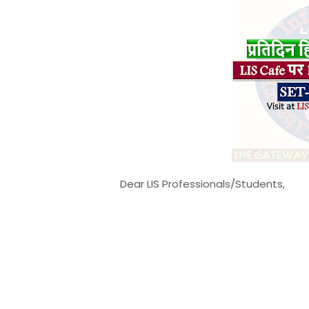
Dear LIS Professionals/Students,