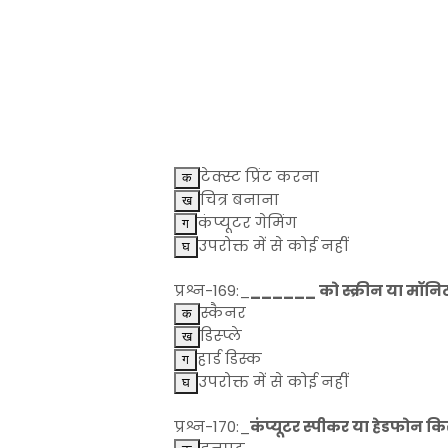
टेक्स्ट प्रिंट करना
चित्र बनाना
कंप्यूटर गेमिंग
उपरोक्त में से कोई नहीं
प्रश्न-169:_
______ को स्क्रीन या मॉनिट
स्कैनर
डिस्प्ले
हार्ड डिस्क
उपरोक्त में से कोई नहीं
प्रश्न-170:_
कंप्यूटर स्पीकर या हेडफोन कि