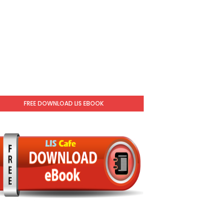
FREE DOWNLOAD LIS EBOOK