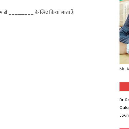
ूप से ________ के लिए किया जाता है
Mr. 
Dr. 
Cata
Jour