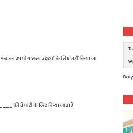
To
ंड का उपयोग अन्य उद्देश्यों के लिए नहीं किया जा
We
Dail
_ की तैयारी के लिए किया जाता है