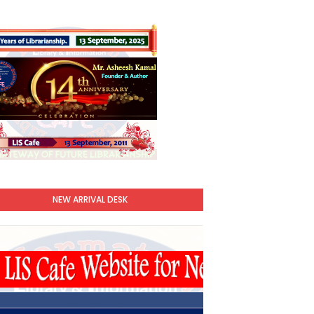
NEW ARRIVAL DESK