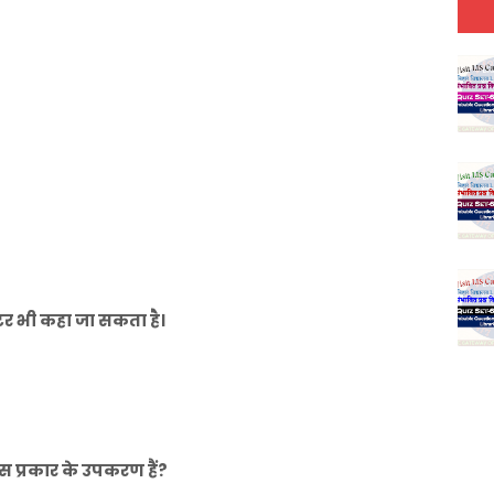
र भी कहा जा सकता है।
स प्रकार के उपकरण हैं?