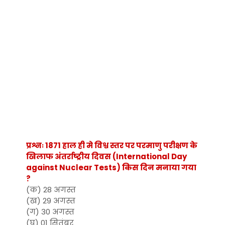
प्रश्नः 1871 हाल ही मे विश्व स्तर पर परमाणु परीक्षण के
खिलाफ अंतर्राष्ट्रीय दिवस (International Day
against Nuclear Tests) किस दिन मनाया गया
?
(क) 28 अगस्त
(ख) 29 अगस्त
(ग) 30 अगस्त
(घ) 01 सितंबर