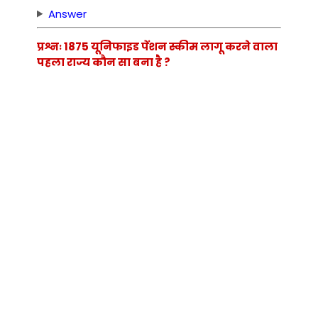
Answer
प्रश्नः 1875 यूनिफाइड पेंशन स्कीम लागू करने वाला
पहला राज्य कौन सा बना है ?