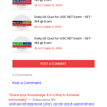
OCTOBER 12, 2025
Daily LIS Quiz for UGC NET Exam :-SET-
194 @ 9 am
OCTOBER 11, 2025
Daily LIS Quiz for UGC NET Exam :-SET-
193 @ 9 am
OCTOBER 10, 2025
POST A COMMENT
0 Comments
Post a Comment
"Share your Knowledge. It is a Way to Achieve
Immortality".
---Dalai Lama XIV
अपने ज्ञान को साझा करना (शेयर), यह एक तरह से अमरत्व को प्राप्त