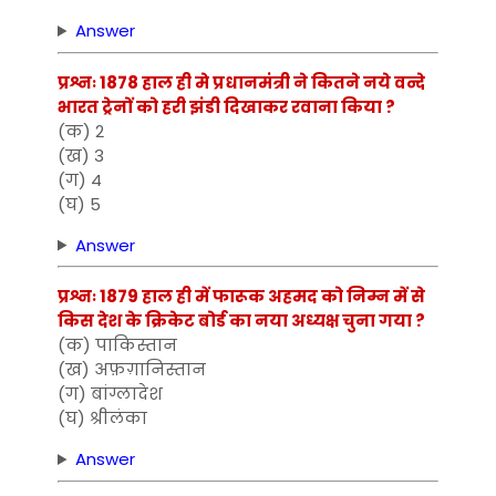
Answer
प्रश्नः 1878 हाल ही मे प्रधानमंत्री ने कितने नये वन्दे
भारत ट्रेनों को हरी झंडी दिखाकर रवाना किया ?
(क) 2
(ख) 3
(ग) 4
(घ) 5
Answer
प्रश्नः 1879 हाल ही में फारूक अहमद को निम्न में से
किस देश के क्रिकेट बोर्ड का नया अध्यक्ष चुना गया ?
(क) पाकिस्तान
(ख) अफ़ग़ानिस्तान
(ग) बांग्लादेश
(घ) श्रीलंका
Answer