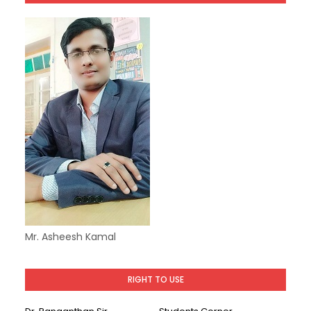
Mr. Asheesh Kamal
RIGHT TO USE