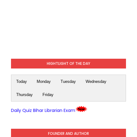
HIGHTLIGHT OF THE DAY
Today
Monday
Tuesday
Wednesday
Thursday
Friday
Daily Quiz Bihar Librarian Exam
FOUNDER AND AUTHOR