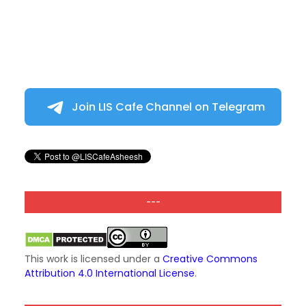
Join LIS Cafe Channel on Telegram
---
This work is licensed under a
Creative Commons
Attribution 4.0 International License
.