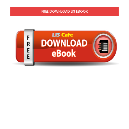
FREE DOWNLOAD LIS EBOOK