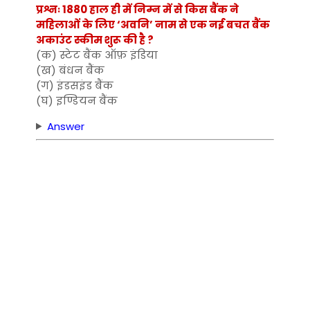
प्रश्नः 1880 हाल ही में निम्न में से किस बैंक ने
महिलाओं के लिए ‘अवनि’ नाम से एक नई बचत बैंक
अकाउंट स्कीम शुरू की है ?
(क) स्टेट बैंक ऑफ़ इंडिया
(ख) बंधन बैंक
(ग) इंडसइंड बैंक
(घ) इण्डियन बैंक
Answer