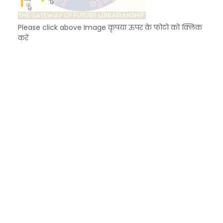
Please click above Image कृपया ऊपर के फोटो को क्लिक
करें