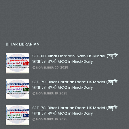
BIHAR LIBRARIAN
SET-80-Bihar Librarian Exam: LIS Model (स्मृति
आधारित प्रश्न) MCQ in Hindi-Daily
NOVEMBER 20, 2025
SET-79-Bihar Librarian Exam: LIS Model (स्मृति
आधारित प्रश्न) MCQ in Hindi-Daily
NOVEMBER 18, 2025
SET-78-Bihar Librarian Exam: LIS Model (स्मृति
आधारित प्रश्न) MCQ in Hindi-Daily
NOVEMBER 16, 2025