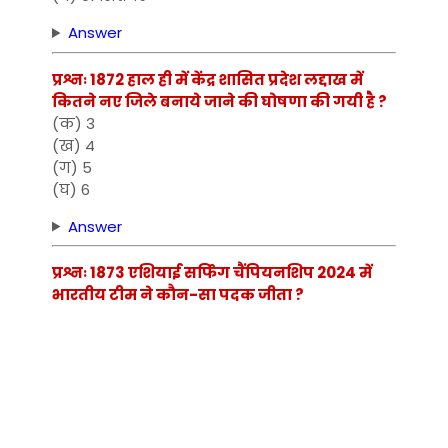
Answer
प्रश्नः 1872 हाल ही में केंद्र शासित प्रदेश लद्दाख में
कितने नए जिले बनाये जाने की घोषणा की गयी है ?
(क) 3
(ख) 4
(ग) 5
(घ) 6
Answer
प्रश्नः 1873 एशियाई सर्फिंग चैंपियनशिप 2024 में
भारतीय टीम ने कौन-सा पदक जीता ?