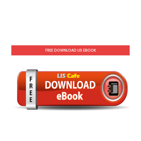
FREE DOWNLOAD LIS EBOOK