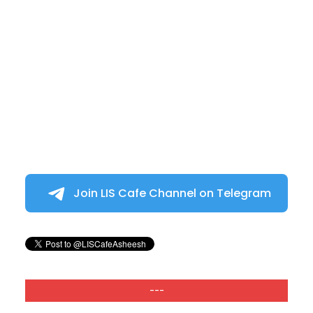
Join LIS Cafe Channel on Telegram
---