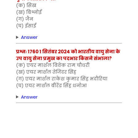
(क) सिख
(ख) बिश्नोई
(ग) जैन
(घ) ईसाई
Answer
प्रश्नः 1760 1 सितंबर 2024 को भारतीय वायु सेना के
उप वायु सेना प्रमुख का पदभार किसने संभाला?
(क) एयर मार्शल विवेक राम चौधरी
(ख) एयर मार्शल तेजिंदर सिंह
(ग) एयर मार्शल राकेश कुमार सिंह भदौरिया
(घ) एयर मार्शल बीरेंद्र सिंह धनोआ
Answer