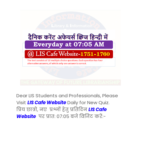
Dear LIS Students and Professionals, Please
Visit
LIS Cafe Website
Daily for New Quiz.
प्रिय छात्रो, नए प्रश्नों हेतु प्रतिदिन
LIS Cafe
Website
पर प्रात: 07:05 बजे विजिट करें:-