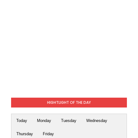
HIGHTLIGHT OF THE DAY
Today
Monday
Tuesday
Wednesday
Thursday
Friday