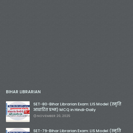
BIHAR LIBRARIAN
SET-80-Bihar Librarian Exam: LIS Model (स्मृति
आधारित प्रश्न) MCQ in Hindi-Daily
NOVEMBER 20, 2025
SET-79-Bihar Librarian Exam: LIS Model (स्मृति