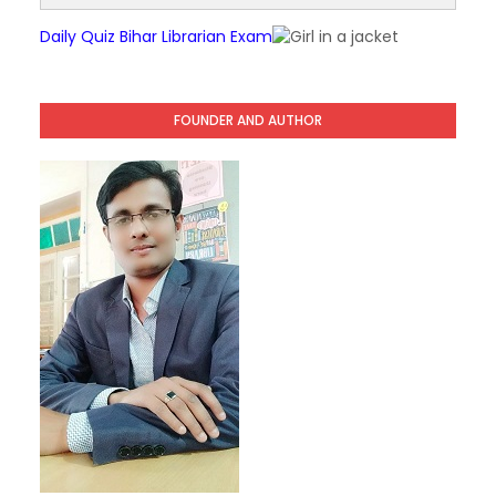
Daily Quiz Bihar Librarian Exam
FOUNDER AND AUTHOR