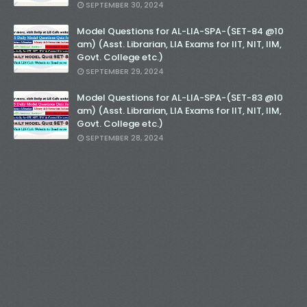
SEPTEMBER 30, 2024
Model Questions for AL-LIA-SPA-(SET-84 @10
am) (Asst. Librarian, LIA Exams for IIT, NIT, IIM,
Govt. College etc.)
SEPTEMBER 29, 2024
Model Questions for AL-LIA-SPA-(SET-83 @10
am) (Asst. Librarian, LIA Exams for IIT, NIT, IIM,
Govt. College etc.)
SEPTEMBER 28, 2024