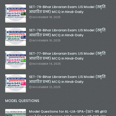
SET-79-Bihar Librarian Exam: LIS Model (स्मृति
आधारित प्रश्न) MCQ in Hindi-Daily
NOVEMBER 18, 2025
SET-78-Bihar Librarian Exam: LIS Model (स्मृति
आधारित प्रश्न) MCQ in Hindi-Daily
NOVEMBER 16, 2025
SET-77-Bihar Librarian Exam: LIS Model (स्मृति
आधारित प्रश्न) MCQ in Hindi-Daily
NOVEMBER 14, 2025
SET-76-Bihar Librarian Exam: LIS Model (स्मृति
आधारित प्रश्न) MCQ in Hindi-Daily
NOVEMBER 12, 2025
MODEL QUESTIONS
Model Questions for AL-LIA-SPA-(SET-85 @10