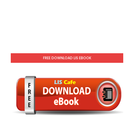
FREE DOWNLOAD LIS EBOOK