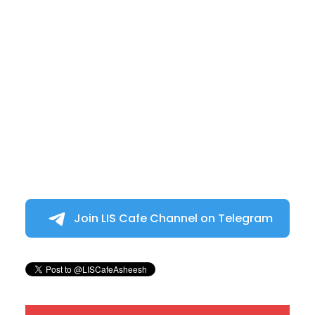
Join LIS Cafe Channel on Telegram