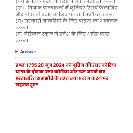
(क) स्नातक प्रवेश के लिए पात्रता निर्धारित करना
(ख) विज्ञान पाठ्यक्रमों में जूनियर रिसर्च फेलोशिप
और पीएचडी प्रवेश के लिए पात्रता निर्धारित करना
(ग) सरकारी नौकरियों के लिए पात्रता का आकलन
करना
(घ) मेडिकल स्कूल में प्रवेश के लिए अर्हता प्राप्त
करना
Answer
प्रश्नः 1735 20 जून 2024 को पुतिन की उत्तर कोरिया
यात्रा के दौरान उत्तर कोरिया और रूस अपने नए
हस्ताक्षरित समझौते के तहत क्या प्रदान करने पर
सहमत हुए?