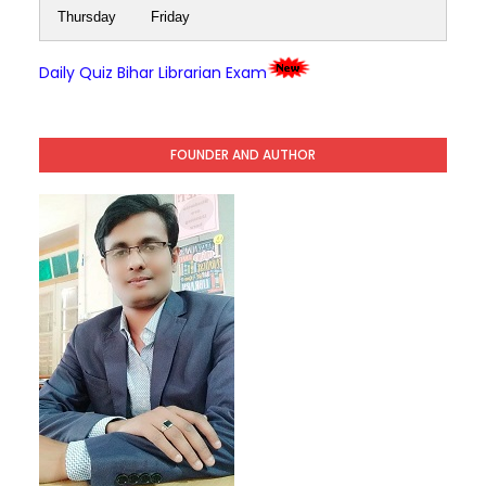
Thursday
Friday
Daily Quiz Bihar Librarian Exam
FOUNDER AND AUTHOR