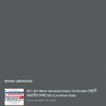
BIHAR LIBRARIAN
SET-80-Bihar Librarian Exam: LIS Model (स्मृति
आधारित प्रश्न) MCQ in Hindi-Daily
NOVEMBER 20, 2025