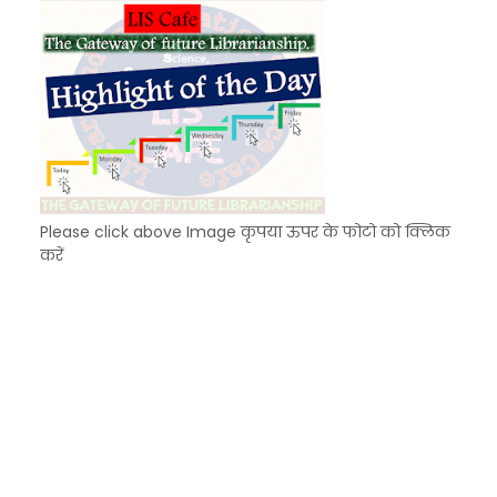
Please click above Image कृपया ऊपर के फोटो को क्लिक
करें