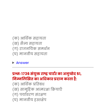
(क) आर्थिक सहायता
(ख) सैन्य सहायता
(ग) राजनयिक समर्थन
(घ) मानवीय सहायता
Answer
प्रश्नः 1736 संयुक्त राष्ट्र चार्टर का अनुच्छेद 51,
निम्नलिखित का अधिकार प्रदान करता है:
(क) आर्थिक प्रतिबंध
(ख) सामूहिक आत्मरक्षा क्रियाएँ
(ग) पर्यावरण संरक्षण
(घ) मानवीय हस्तक्षेप