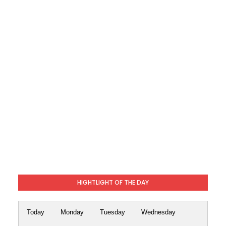
HIGHTLIGHT OF THE DAY
Today
Monday
Tuesday
Wednesday