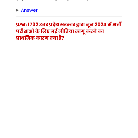
Answer
प्रश्नः 1732 उत्तर प्रदेश सरकार द्वारा जून 2024 में भर्ती
परीक्षाओं के लिए नई नीतियां लागू करने का
प्राथमिक कारण क्या है?