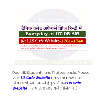
Dear LIS Students and Professionals, Please
Visit
LIS Cafe Website
Daily for New Quiz.
प्रिय छात्रो, नए प्रश्नों हेतु प्रतिदिन
LIS Cafe
Website
पर प्रात: 07:05 बजे विजिट करें:-