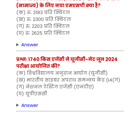
(सामान्य) के लिए नया एमएसपी क्या है?
(क) रु. 2183 प्रति क्विंटल
(ख) रु. 2300 प्रति क्विंटल
(ग) रु. 2203 प्रति क्विंटल
(घ) रु. 2625 प्रति क्विंटल
Answer
प्रश्नः 1740 किस एजेंसी ने यूजीसी-नेट जून 2024
परीक्षा आयोजित की?
(क) विश्वविद्यालय अनुदान आयोग (यूजीसी)
(ख) भारतीय साइबर अपराध समन्वय केंद्र (I4(ग)
(ग) नेशनल टेस्टिंग एजेंसी (एनटीए)
(घ) यूपीएससी
Answer