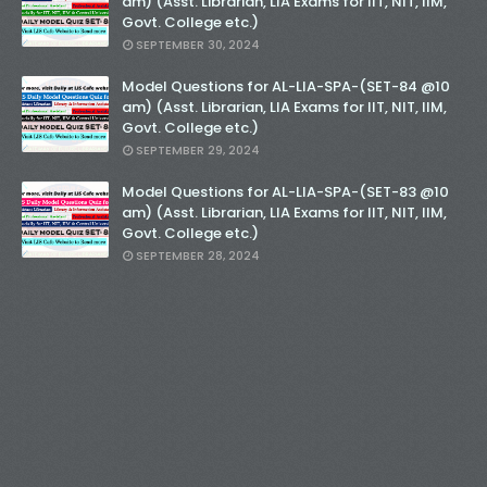
am) (Asst. Librarian, LIA Exams for IIT, NIT, IIM,
Govt. College etc.)
SEPTEMBER 30, 2024
Model Questions for AL-LIA-SPA-(SET-84 @10
am) (Asst. Librarian, LIA Exams for IIT, NIT, IIM,
Govt. College etc.)
SEPTEMBER 29, 2024
Model Questions for AL-LIA-SPA-(SET-83 @10
am) (Asst. Librarian, LIA Exams for IIT, NIT, IIM,
Govt. College etc.)
SEPTEMBER 28, 2024