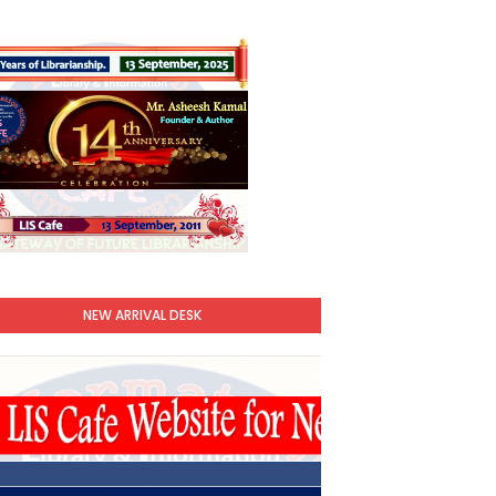
NEW ARRIVAL DESK