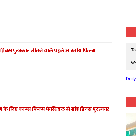
ंड प्रिक्स पुरस्कार जीतने वाले पहले भारतीय फिल्म
To
We
Dail
े लिए कान्स फिल्म फेस्टिवल में ग्रांड प्रिक्स पुरस्कार