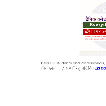
Dear LIS Students and Professionals, 
प्रिय छात्रो, नए प्रश्नों हेतु प्रतिदिन
LIS C