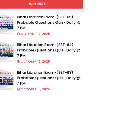
LIS IN HINDI
Bihar Librarian Exam-(SET-65)
Probable Questions Quiz- Daily @
7 PM
OCTOBER 17, 2025
Bihar Librarian Exam-(SET-64)
Probable Questions Quiz- Daily @
7 PM
OCTOBER 16, 2025
Bihar Librarian Exam-(SET-63)
Probable Questions Quiz- Daily @
7 PM
OCTOBER 15, 2025