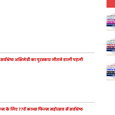
 सर्वश्रेष्ठ अभिनेत्री का पुरस्कार जीतने वाली पहली
म के लिए 77वें कान्स फिल्म महोत्सव में सर्वश्रेष्ठ