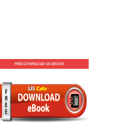
FREE DOWNLOAD LIS EBOOK