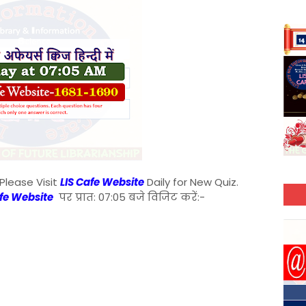
Please Visit
LIS Cafe Website
Daily for New Quiz.
afe Website
पर प्रात: 07:05 बजे विजिट करें:-