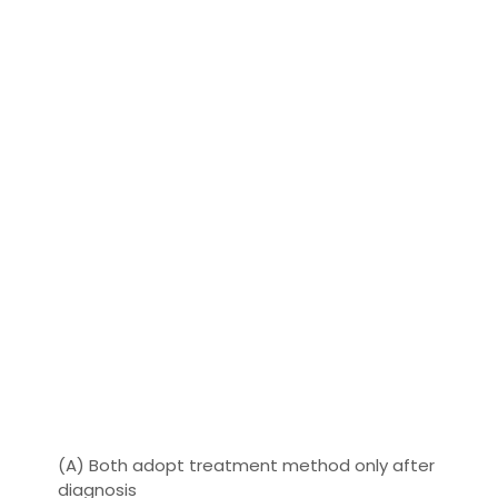
(A) Both adopt treatment method only after
diagnosis