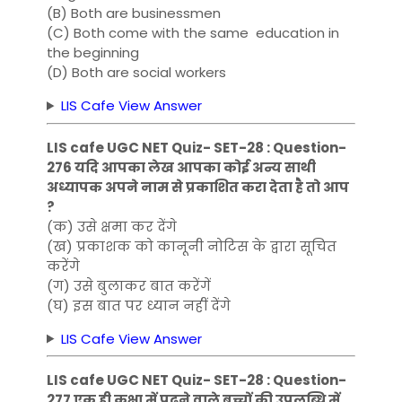
(B) Both are businessmen
(C) Both come with the same education in
the beginning
(D) Both are social workers
LIS Cafe View Answer
LIS cafe UGC NET Quiz- SET-28 : Question-
276 यदि आपका लेख आपका कोई अन्य साथी
अध्यापक अपने नाम से प्रकाशित करा देता है तो आप
?
(क) उसे क्षमा कर देंगे
(ख) प्रकाशक को कानूनी नोटिस के द्वारा सूचित
करेंगे
(ग) उसे बुलाकर बात करेंगें
(घ) इस बात पर ध्यान नहीं देंगे
LIS Cafe View Answer
LIS cafe UGC NET Quiz- SET-28 : Question-
277 एक ही कक्षा में पढ़ने वाले बच्चों की उपलब्धि में