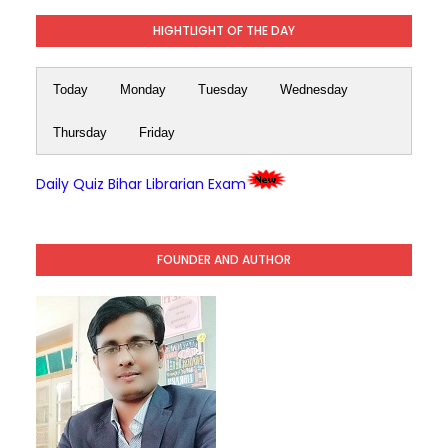
HIGHTLIGHT OF THE DAY
Today
Monday
Tuesday
Wednesday
Thursday
Friday
Daily Quiz Bihar Librarian Exam
FOUNDER AND AUTHOR