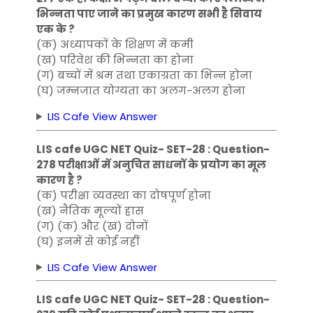
भिन्नता पाए जाने का प्रमुख कारण सभी है सिवाय
एक के ?
(क) अध्यापकों के शिक्षण में कमी
(ख) परिवेश की भिन्नता का होना
(ग) बच्चों में श्रम तथा एकाग्रता का भिन्न होना
(घ) जम्नजात योग्यता का अलग-अलग होना
LIS Cafe View Answer
LIS cafe UGC NET Quiz- SET-28 : Question-
278 परीक्षाओं में अनुचित साधनों के प्रयोग का मूल
कारण है ?
(क) परीक्षा व्यवस्था का दोषपूर्ण होना
(ख) नैतिक मूल्यों ह्रास
(ग) (क) और (ख) दोनों
(घ) इनमें से कोई नहीं
LIS Cafe View Answer
LIS cafe UGC NET Quiz- SET-28 : Question-