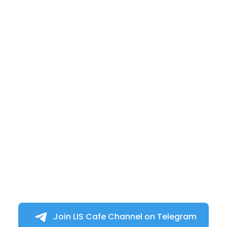
Join LIS Cafe Channel on Telegram