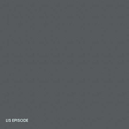
LIS EPISODE