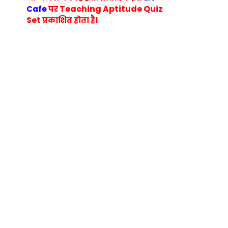
Teaching Aptitude Quiz
Cafe
पर
Set
प्रकाशित होता है।