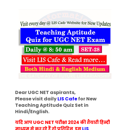
Dear UGC NET aspirants,
Please visit daily
LIS Cafe
for New
Teaching Aptitude Quiz Set in
Hindi/English
.
UGC NET
यदि आप
परीक्षा 2024 की तैयारी हिन्दी
माध्यम से कर रहे हैं तो प्रतिदिन इस
LIS