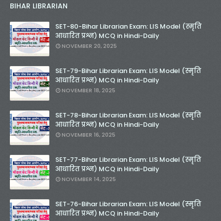
BIHAR LIBRARIAN
SET-80-Bihar Librarian Exam: LIS Model (स्मृति
आधारित प्रश्न) MCQ in Hindi-Daily
NOVEMBER 20, 2025
SET-79-Bihar Librarian Exam: LIS Model (स्मृति
आधारित प्रश्न) MCQ in Hindi-Daily
NOVEMBER 18, 2025
SET-78-Bihar Librarian Exam: LIS Model (स्मृति
आधारित प्रश्न) MCQ in Hindi-Daily
NOVEMBER 16, 2025
SET-77-Bihar Librarian Exam: LIS Model (स्मृति
आधारित प्रश्न) MCQ in Hindi-Daily
NOVEMBER 14, 2025
SET-76-Bihar Librarian Exam: LIS Model (स्मृति
आधारित प्रश्न) MCQ in Hindi-Daily