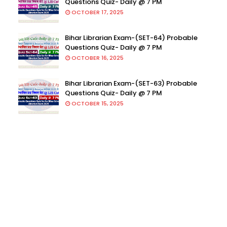
Questions Quiz- Daily @ 7 PM
OCTOBER 17, 2025
Bihar Librarian Exam-(SET-64) Probable
Questions Quiz- Daily @ 7 PM
OCTOBER 16, 2025
Bihar Librarian Exam-(SET-63) Probable
Questions Quiz- Daily @ 7 PM
OCTOBER 15, 2025