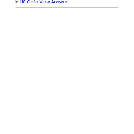
LIS Cafe View Answer