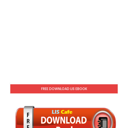
FREE DOWNLOAD LIS EBOOK