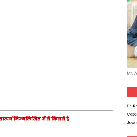
Mr. 
Dr. 
Cata
त्पर्य निम्नलिखित में से किससे है
Jour