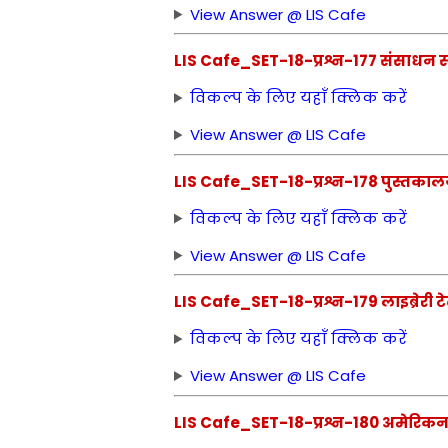
View Answer @ LIS Cafe
LIS Cafe_SET-18-प्रश्न-177 संसाधन
विकल्प के लिए यहाँ क्लिक करें
View Answer @ LIS Cafe
LIS Cafe_SET-18-प्रश्न-178 पुस्तकालय विज
विकल्प के लिए यहाँ क्लिक करें
View Answer @ LIS Cafe
LIS Cafe_SET-18-प्रश्न-179 लाइब्रेरी ट
विकल्प के लिए यहाँ क्लिक करें
View Answer @ LIS Cafe
LIS Cafe_SET-18-प्रश्न-180 अमेरिकन 