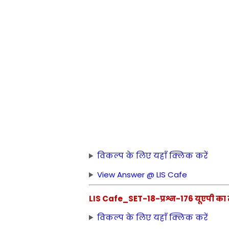
विकल्प के लिए यहाँ क्लिक करें
View Answer @ LIS Cafe
LIS Cafe_SET-18-प्रश्न-176 यूएपी का ता
विकल्प के लिए यहाँ क्लिक करें