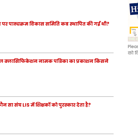
पर पाठ्यक्रम विकास समिति कब स्थापित की गई थी?
Plea
को क
नल क्लासिफिकेशन नामक पत्रिका का प्रकाशन किसने
सा संघ LIS में शिक्षकों को पुरस्कार देता है?