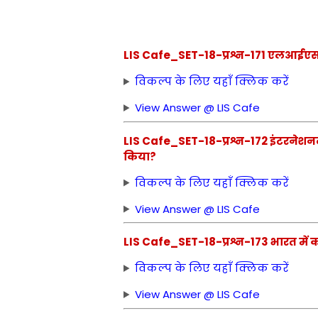
LIS Cafe_SET-18-प्रश्न-171 एलआईएस 
विकल्प के लिए यहाँ क्लिक करें
View Answer @ LIS Cafe
LIS Cafe_SET-18-प्रश्न-172 इंटरनेश
किया?
विकल्प के लिए यहाँ क्लिक करें
View Answer @ LIS Cafe
LIS Cafe_SET-18-प्रश्न-173 भारत में कौन 
विकल्प के लिए यहाँ क्लिक करें
View Answer @ LIS Cafe