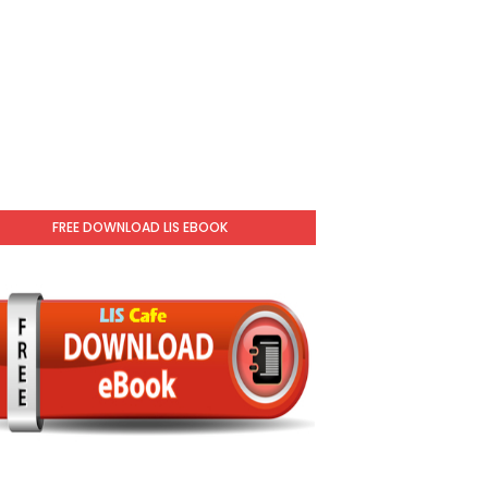
FREE DOWNLOAD LIS EBOOK