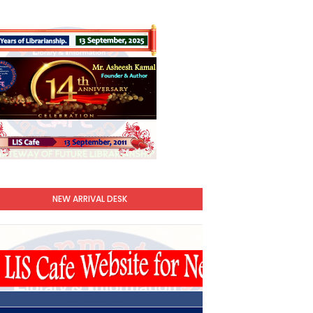
NEW ARRIVAL DESK