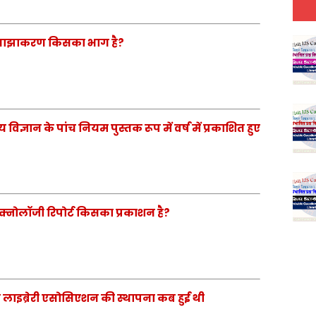
 साझाकरण किसका भाग है?
्ञान के पांच नियम पुस्तक रूप में वर्ष में प्रकाशित हुए
ेक्नोलॉजी रिपोर्ट किसका प्रकाशन है?
लाइब्रेरी एसोसिएशन की स्थापना कब हुई थी