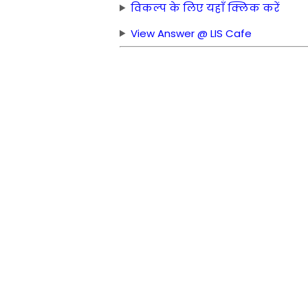
विकल्प के लिए यहाँ क्लिक करें
View Answer @ LIS Cafe