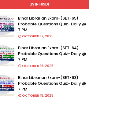
LIS IN HINDI
Bihar Librarian Exam-(SET-65)
Probable Questions Quiz- Daily @
7 PM
OCTOBER 17, 2025
Bihar Librarian Exam-(SET-64)
Probable Questions Quiz- Daily @
7 PM
OCTOBER 16, 2025
Bihar Librarian Exam-(SET-63)
Probable Questions Quiz- Daily @
7 PM
OCTOBER 15, 2025