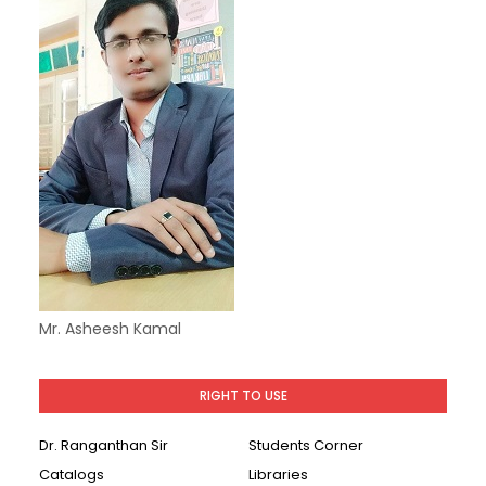
Mr. Asheesh Kamal
RIGHT TO USE
Dr. Ranganthan Sir
Students Corner
Catalogs
Libraries