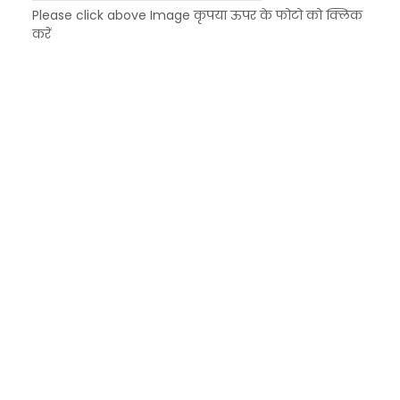
Please click above Image कृपया ऊपर के फोटो को क्लिक
करें