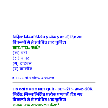
निर्देश: निम्नलिखित प्रत्येक प्रश्न में, दिए गए
विकल्पों में से संबंधित शब्द चुनिए।
खाट: गद्दा:: फर्श:?
(क) पर्दा
(ख) चादर
(ग) टाइल्स
(घ) कालीन
LIS Cafe View Answer
LIS cafe UGC NET Quiz- SET-21 :- प्रश्न:-206.
निर्देश: निम्नलिखित प्रत्येक प्रश्न में, दिए गए
विकल्पों में से संबंधित शब्द चुनिए।
नमक: उच्च रक्तचाप:: शर्करा:?