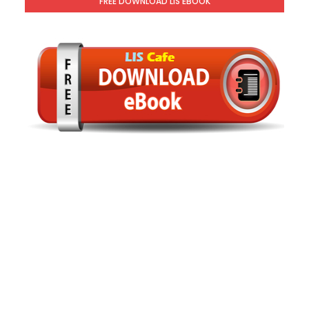
FREE DOWNLOAD LIS EBOOK