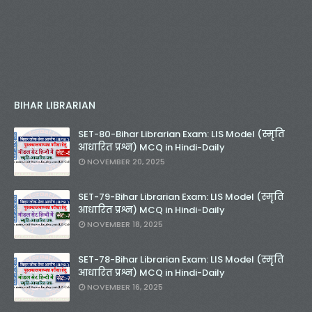
BIHAR LIBRARIAN
SET-80-Bihar Librarian Exam: LIS Model (स्मृति
आधारित प्रश्न) MCQ in Hindi-Daily
NOVEMBER 20, 2025
SET-79-Bihar Librarian Exam: LIS Model (स्मृति
आधारित प्रश्न) MCQ in Hindi-Daily
NOVEMBER 18, 2025
SET-78-Bihar Librarian Exam: LIS Model (स्मृति
आधारित प्रश्न) MCQ in Hindi-Daily
NOVEMBER 16, 2025