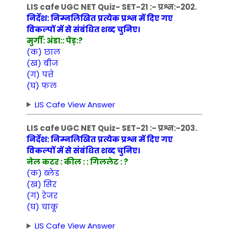
LIS cafe UGC NET Quiz- SET-21 :- प्रश्न:-202.
निर्देश: निम्नलिखित प्रत्येक प्रश्न में दिए गए
विकल्पों में से संबंधित शब्द चुनिए।
मुर्गी: अंडा:: पेड़:?
(क) छाल
(ख) बीज
(ग) पत्ते
(घ) फल
LIS Cafe View Answer
LIS cafe UGC NET Quiz- SET-21 :- प्रश्न:-203.
निर्देश: निम्नलिखित प्रत्येक प्रश्न में दिए गए
विकल्पों में से संबंधित शब्द चुनिए।
नेल कटर : कील : : गिललेट : ?
(क) ब्लेड
(ख) सिर
(ग) रेजर
(घ) चाकू
LIS Cafe View Answer