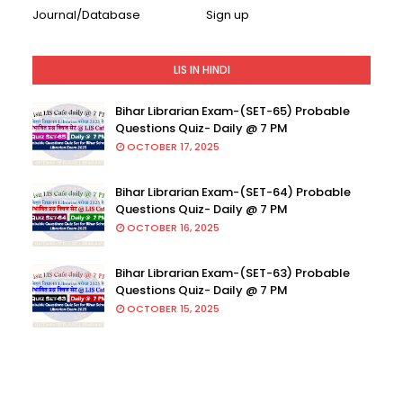
Journal/Database
Sign up
LIS IN HINDI
Bihar Librarian Exam-(SET-65) Probable
Questions Quiz- Daily @ 7 PM
OCTOBER 17, 2025
Bihar Librarian Exam-(SET-64) Probable
Questions Quiz- Daily @ 7 PM
OCTOBER 16, 2025
Bihar Librarian Exam-(SET-63) Probable
Questions Quiz- Daily @ 7 PM
OCTOBER 15, 2025