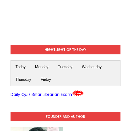
HIGHTLIGHT OF THE DAY
Today
Monday
Tuesday
Wednesday
Thursday
Friday
Daily Quiz Bihar Librarian Exam
FOUNDER AND AUTHOR