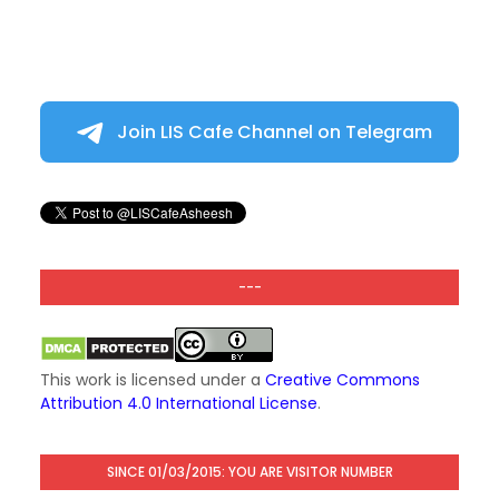
Join LIS Cafe Channel on Telegram
---
This work is licensed under a
Creative Commons
Attribution 4.0 International License
.
SINCE 01/03/2015: YOU ARE VISITOR NUMBER