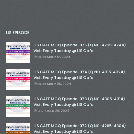
LIS EPISODE
LIS CAFE MCQ Episode-375 (Q.N0-4235-4244)
Visit Every Tuesday @ LIS Cafe
NOVEMBER 12, 2024
LIS CAFE MCQ Episode-374 (Q.N0-4315-4324)
Visit Every Tuesday @ LIS Cafe
NOVEMBER 05, 2024
LIS CAFE MCQ Episode-373 (Q.N0-4305-4314)
Visit Every Tuesday @ LIS Cafe
OCTOBER 29, 2024
LIS CAFE MCQ Episode-372 (Q.N0-4295-4304)
Visit Every Tuesday @ LIS Cafe