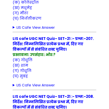
(क) कोलेस्ट्रॉल
(ख) मधुमेह
(ग) मीठा
(घ) निर्जलीकरण
LIS Cafe View Answer
LIS cafe UGC NET Quiz- SET-21 :- प्रश्न:-207.
निर्देश: निम्नलिखित प्रत्येक प्रश्न में, दिए गए
विकल्पों में से संबंधित शब्द चुनिए।
प्रस्तावना: उपसंहार:: भोर:?
(क) गोधूलि
(ख) शाम
(ग) गोधूलि
(घ) सुबह
LIS Cafe View Answer
LIS cafe UGC NET Quiz- SET-21 :- प्रश्न:-208.
निर्देश: निम्नलिखित प्रत्येक प्रश्न में, दिए गए
विकल्पों में से संबंधित शब्द चुनिए।