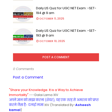
Daily LIS Quiz for UGC NET Exam :-SET-
194 @ 9 am
OCTOBER 11, 2025
Daily LIS Quiz for UGC NET Exam :-SET-
193 @ 9 am
OCTOBER 10, 2025
POST A COMMENT
0 Comments
Post a Comment
"Share your Knowledge. It is a Way to Achieve
Immortality".
---Dalai Lama XIV
अपने ज्ञान को साझा करना (शेयर), यह एक तरह से अमरत्व को प्राप्त
करने जैसा है- दलाई लामा
XIV (Translated By-
Asheesh
kamal
)