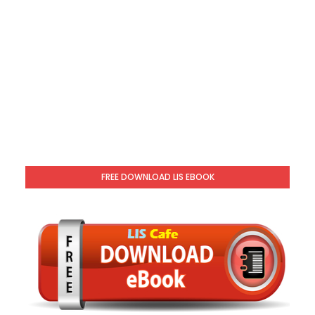
FREE DOWNLOAD LIS EBOOK