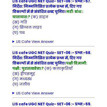
LIS cafe UGC NET Quiz- SET-06 :- प्रश्न:-57.
निर्देश: निम्नलिखित प्रत्येक प्रश्न में, दिए गए
विकल्पों में से संबंधित शब्द चुनिए।
नदी: बांध::
यातायात:?
(क) वाहन
(ख) गति
(ग) सिग्नल लाइट
(घ) पथ
LIS Cafe View Answer
LIS cafe UGC NET Quiz- SET-06 :- प्रश्न:-58.
निर्देश: निम्नलिखित प्रत्येक प्रश्न में, दिए गए
विकल्पों में से संबंधित शब्द चुनिए।
पक्षी विज्ञानी:
पक्षी:: पुरातत्ववेत्ता:?
(क) कलाकृतियाँ
(ख) द्वीपसमूह
(ग) मध्यस्थ
(घ) जलीय
LIS Cafe View Answer
LIS cafe UGC NET Quiz- SET-06 :- प्रश्न:-59.