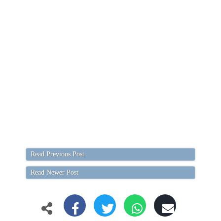
Read Previous Post
Read Newer Post