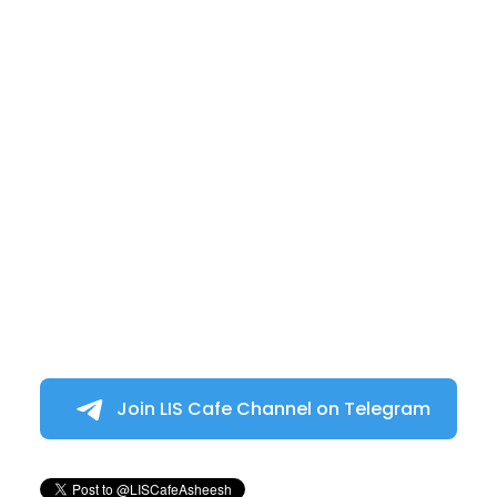
Join LIS Cafe Channel on Telegram