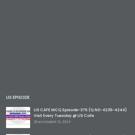
LIS EPISODE
LIS CAFE MCQ Episode-375 (Q.N0-4235-4244)
Visit Every Tuesday @ LIS Cafe
NOVEMBER 12, 2024