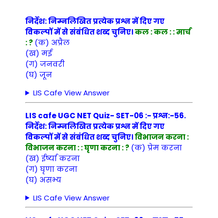
निर्देश: निम्नलिखित प्रत्येक प्रश्न में दिए गए
विकल्पों में से संबंधित शब्द चुनिए।
कल : कल : : मार्च
: ?
(क) अप्रैल
(ख) मई
(ग) जनवरी
(घ) जून
LIS Cafe View Answer
LIS cafe UGC NET Quiz- SET-06 :- प्रश्न:-56.
निर्देश: निम्नलिखित प्रत्येक प्रश्न में दिए गए
विकल्पों में से संबंधित शब्द चुनिए।
विभाजन करना :
विभाजन करना : : घृणा करना : ?
(क) प्रेम करना
(ख) ईर्ष्या करना
(ग) घृणा करना
(घ) असभ्य
LIS Cafe View Answer