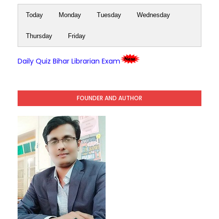
Today
Monday
Tuesday
Wednesday
Thursday
Friday
Daily Quiz Bihar Librarian Exam
FOUNDER AND AUTHOR