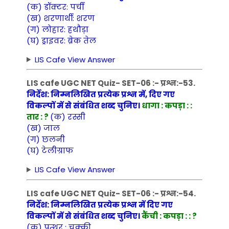
(क) डॉक्टर: पर्ची
(ख) शरणार्थी: शरण
(ग) लोहार: हथौड़ा
(घ) ड्राइवर: ब्रेक तेल
LIS Cafe View Answer
LIS cafe UGC NET Quiz- SET-06 :- प्रश्न:-53.
निर्देश: निम्नलिखित प्रत्येक प्रश्न में, दिए गए
विकल्पों में से संबंधित शब्द चुनिए।
धागा : कपड़ा : :
तार : ?
(क) रस्सी
(ख) जाल
(ग) छलनी
(घ) टेलीग्राफ
LIS Cafe View Answer
LIS cafe UGC NET Quiz- SET-06 :- प्रश्न:-54.
निर्देश: निम्नलिखित प्रत्येक प्रश्न में दिए गए
विकल्पों में से संबंधित शब्द चुनिए।
कैंची : कपड़ा : : ?
(क) पत्थर : चक्की