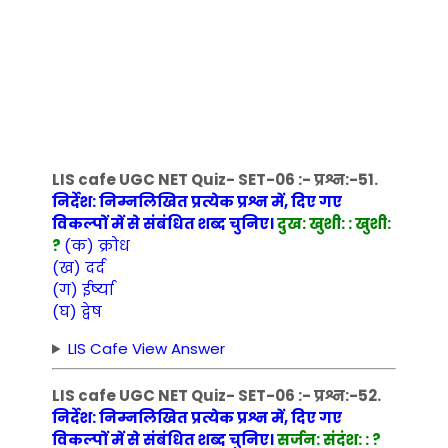
LIS cafe UGC NET Quiz- SET-06 :- प्रश्न:-51.
निर्देश: निम्नलिखित प्रत्येक प्रश्न में, दिए गए
विकल्पों में से संबंधित शब्द चुनिए।
दुख: खुशी: : खुशी:
?
(क) क्रोध
(ख) दर्द
(ग) ईर्ष्या
(घ) द्वेष
LIS Cafe View Answer
LIS cafe UGC NET Quiz- SET-06 :- प्रश्न:-52.
निर्देश: निम्नलिखित प्रत्येक प्रश्न में, दिए गए
विकल्पों में से संबंधित शब्द चुनिए।
सर्जन: संदंश: : ?