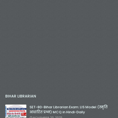
BIHAR LIBRARIAN
SET-80-Bihar Librarian Exam: LIS Model (स्मृति
आधारित प्रश्न) MCQ in Hindi-Daily
NOVEMBER 20, 2025