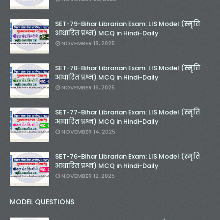
SET-79-Bihar Librarian Exam: LIS Model (स्मृति
आधारित प्रश्न) MCQ in Hindi-Daily
NOVEMBER 18, 2025
SET-78-Bihar Librarian Exam: LIS Model (स्मृति
आधारित प्रश्न) MCQ in Hindi-Daily
NOVEMBER 16, 2025
SET-77-Bihar Librarian Exam: LIS Model (स्मृति
आधारित प्रश्न) MCQ in Hindi-Daily
NOVEMBER 14, 2025
SET-76-Bihar Librarian Exam: LIS Model (स्मृति
आधारित प्रश्न) MCQ in Hindi-Daily
NOVEMBER 12, 2025
MODEL QUESTIONS