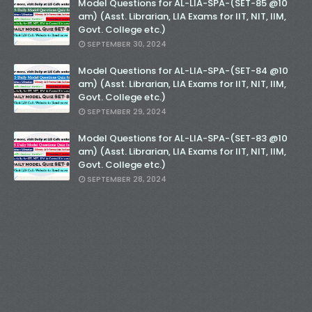
Model Questions for AL-LIA-SPA-(SET-85 @10
am) (Asst. Librarian, LIA Exams for IIT, NIT, IIM,
Govt. College etc.)
SEPTEMBER 30, 2024
Model Questions for AL-LIA-SPA-(SET-84 @10
am) (Asst. Librarian, LIA Exams for IIT, NIT, IIM,
Govt. College etc.)
SEPTEMBER 29, 2024
Model Questions for AL-LIA-SPA-(SET-83 @10
am) (Asst. Librarian, LIA Exams for IIT, NIT, IIM,
Govt. College etc.)
SEPTEMBER 28, 2024