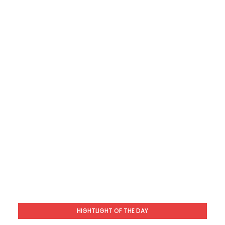
HIGHTLIGHT OF THE DAY