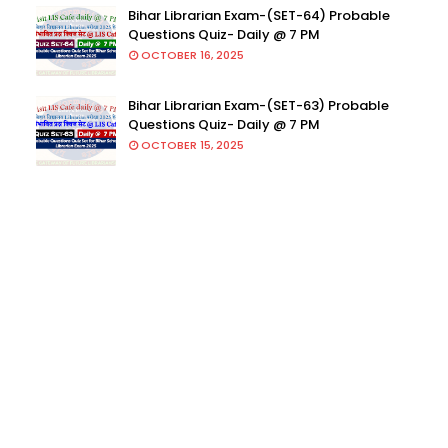
Bihar Librarian Exam-(SET-64) Probable
Questions Quiz- Daily @ 7 PM
OCTOBER 16, 2025
Bihar Librarian Exam-(SET-63) Probable
Questions Quiz- Daily @ 7 PM
OCTOBER 15, 2025