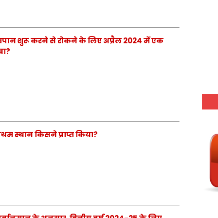
्रपान शुरू करने से रोकने के लिए अप्रैल 2024 में एक
रखा?
प्रथम स्थान किसने प्राप्त किया?