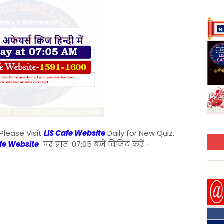
Please Visit
LIS Cafe Website
Daily for New Quiz.
afe Website
पर प्रात: 07:05 बजे विजिट करें:-