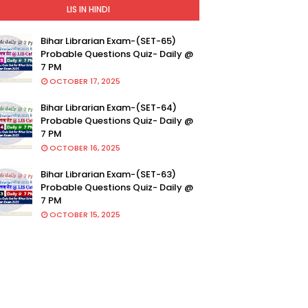
LIS IN HINDI
Bihar Librarian Exam-(SET-65)
Probable Questions Quiz- Daily @
7 PM
OCTOBER 17, 2025
Bihar Librarian Exam-(SET-64)
Probable Questions Quiz- Daily @
7 PM
OCTOBER 16, 2025
Bihar Librarian Exam-(SET-63)
Probable Questions Quiz- Daily @
7 PM
OCTOBER 15, 2025