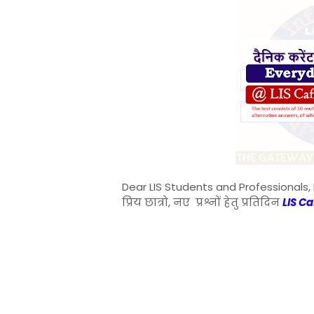
Dear LIS Students and Professionals, 
प्रिय छात्रो, नए प्रश्नों हेतु प्रतिदिन
LIS C