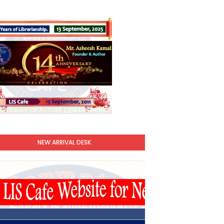
NEW ARRIVAL DESK