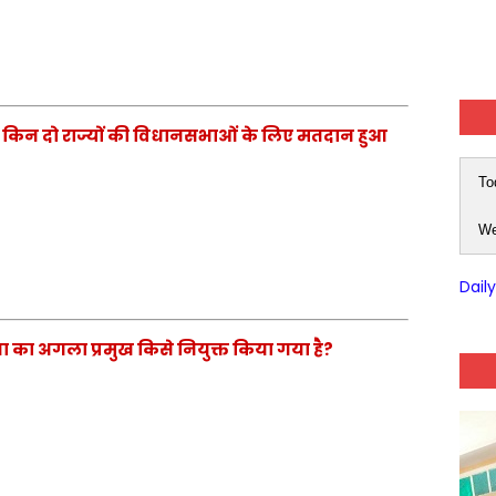
ान किन दो राज्यों की विधानसभाओं के लिए मतदान हुआ
To
We
Dail
ेना का अगला प्रमुख किसे नियुक्त किया गया है?