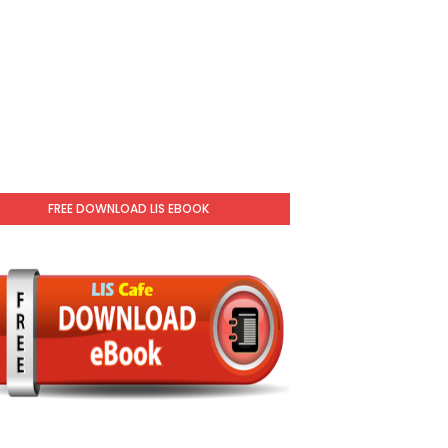
FREE DOWNLOAD LIS EBOOK