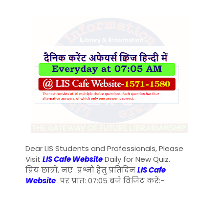
Dear LIS Students and Professionals, Please
Visit
LIS Cafe Website
Daily for New Quiz.
प्रिय छात्रो, नए प्रश्नों हेतु प्रतिदिन
LIS Cafe
Website
पर प्रात: 07:05 बजे विजिट करें:-