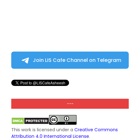
Join LIS Cafe Channel on Telegram
---
This work is licensed under a
Creative Commons
Attribution 4.0 International License
.