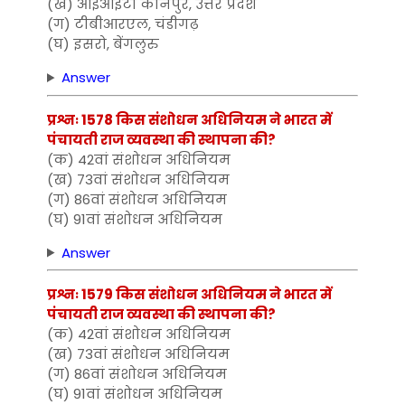
(ख) आईआईटी कानपुर, उत्तर प्रदेश
(ग) टीबीआरएल, चंडीगढ़
(घ) इसरो, बेंगलुरु
Answer
प्रश्नः 1578 किस संशोधन अधिनियम ने भारत में
पंचायती राज व्यवस्था की स्थापना की?
(क) 42वां संशोधन अधिनियम
(ख) 73वां संशोधन अधिनियम
(ग) 86वां संशोधन अधिनियम
(घ) 91वां संशोधन अधिनियम
Answer
प्रश्नः 1579 किस संशोधन अधिनियम ने भारत में
पंचायती राज व्यवस्था की स्थापना की?
(क) 42वां संशोधन अधिनियम
(ख) 73वां संशोधन अधिनियम
(ग) 86वां संशोधन अधिनियम
(घ) 91वां संशोधन अधिनियम