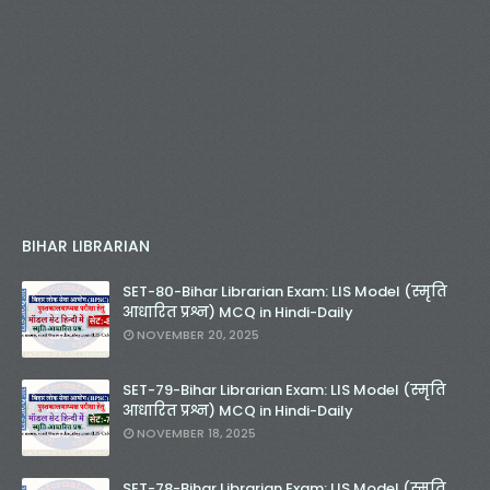
BIHAR LIBRARIAN
SET-80-Bihar Librarian Exam: LIS Model (स्मृति
आधारित प्रश्न) MCQ in Hindi-Daily
NOVEMBER 20, 2025
SET-79-Bihar Librarian Exam: LIS Model (स्मृति
आधारित प्रश्न) MCQ in Hindi-Daily
NOVEMBER 18, 2025
SET-78-Bihar Librarian Exam: LIS Model (स्मृति