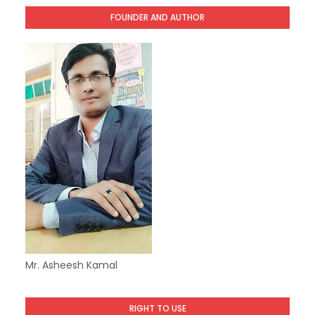
FOUNDER AND AUTHOR
Mr. Asheesh Kamal
RIGHT TO USE