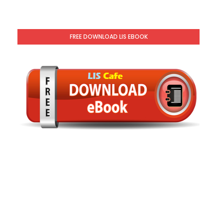
FREE DOWNLOAD LIS EBOOK