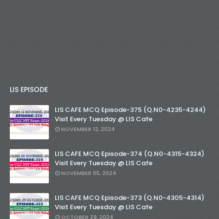
LIS EPISODE
LIS CAFE MCQ Episode-375 (Q.N0-4235-4244)
Visit Every Tuesday @ LIS Cafe
NOVEMBER 12, 2024
LIS CAFE MCQ Episode-374 (Q.N0-4315-4324)
Visit Every Tuesday @ LIS Cafe
NOVEMBER 05, 2024
LIS CAFE MCQ Episode-373 (Q.N0-4305-4314)
Visit Every Tuesday @ LIS Cafe
OCTOBER 29, 2024