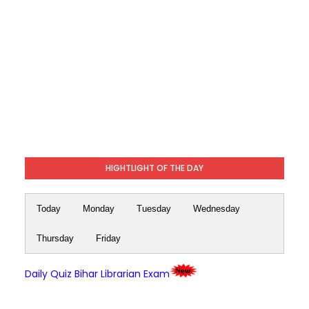
HIGHTLIGHT OF THE DAY
Today
Monday
Tuesday
Wednesday
Thursday
Friday
Daily Quiz Bihar Librarian Exam