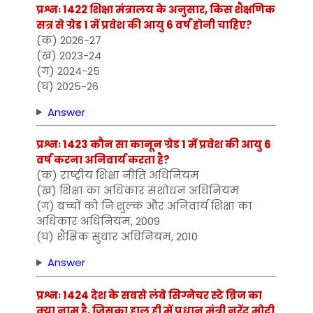
प्रश्नः 1422 शिक्षा मंत्रालय के अनुसार, किस शैक्षणिक
सत्र से ग्रेड 1 में प्रवेश की आयु 6 वर्ष होनी चाहिए?
(क) 2026-27
(ख) 2023-24
(ग) 2024-25
(घ) 2025-26
Answer
प्रश्नः 1423 कौन सा कानून ग्रेड 1 में प्रवेश की आयु 6
वर्ष करना अनिवार्य करता है?
(क) राष्ट्रीय शिक्षा नीति अधिनियम
(ख) शिक्षा का अधिकार संशोधन अधिनियम
(ग) बच्चों को निःशुल्क और अनिवार्य शिक्षा का
अधिकार अधिनियम, 2009
(घ) शैक्षिक सुधार अधिनियम, 2010
Answer
प्रश्नः 1424 देश के सबसे लंबे सिग्नेचर स्टे ब्रिज का
क्या नाम है, जिसका हाल ही में प्रधान मंत्री नरेंद्र मोदी