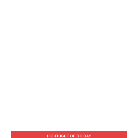
HIGHTLIGHT OF THE DAY