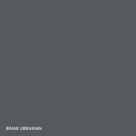
BIHAR LIBRARIAN