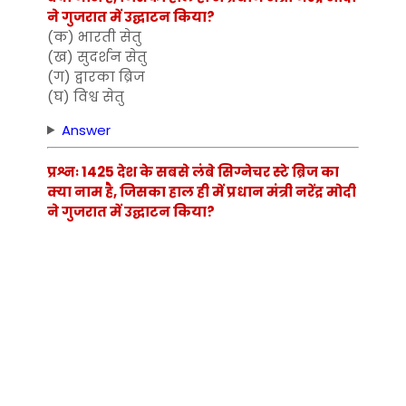
ने गुजरात में उद्घाटन किया?
(क) भारती सेतु
(ख) सुदर्शन सेतु
(ग) द्वारका ब्रिज
(घ) विश्व सेतु
Answer
प्रश्नः 1425 देश के सबसे लंबे सिग्नेचर स्टे ब्रिज का
क्या नाम है, जिसका हाल ही में प्रधान मंत्री नरेंद्र मोदी
ने गुजरात में उद्घाटन किया?