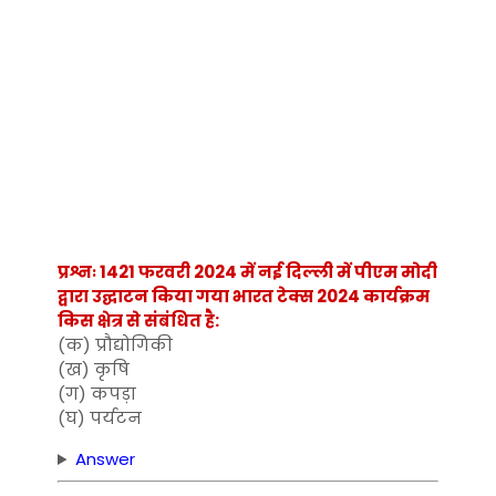
प्रश्नः 1421 फरवरी 2024 में नई दिल्ली में पीएम मोदी
द्वारा उद्घाटन किया गया भारत टेक्स 2024 कार्यक्रम
किस क्षेत्र से संबंधित है:
(क) प्रौद्योगिकी
(ख) कृषि
(ग) कपड़ा
(घ) पर्यटन
Answer