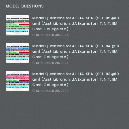
MODEL QUESTIONS
Model Questions for AL-LIA-SPA-(SET-85 @10
am) (Asst. Librarian, LIA Exams for IIT, NIT, IIM,
Govt. College etc.)
SEPTEMBER 30, 2024
Model Questions for AL-LIA-SPA-(SET-84 @10
am) (Asst. Librarian, LIA Exams for IIT, NIT, IIM,
Govt. College etc.)
SEPTEMBER 29, 2024
Model Questions for AL-LIA-SPA-(SET-83 @10
am) (Asst. Librarian, LIA Exams for IIT, NIT, IIM,
Govt. College etc.)
SEPTEMBER 28, 2024