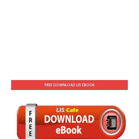
FREE DOWNLOAD LIS EBOOK