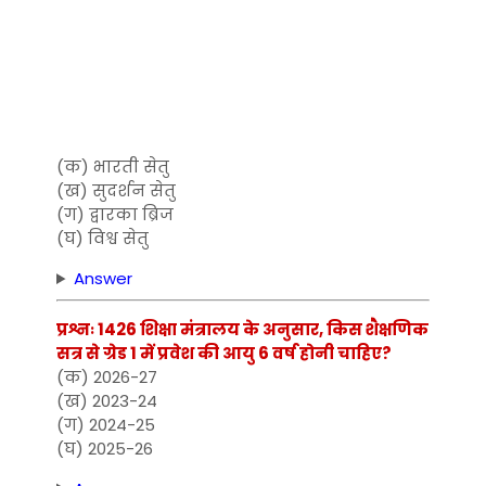
(क) भारती सेतु
(ख) सुदर्शन सेतु
(ग) द्वारका ब्रिज
(घ) विश्व सेतु
Answer
प्रश्नः 1426 शिक्षा मंत्रालय के अनुसार, किस शैक्षणिक
सत्र से ग्रेड 1 में प्रवेश की आयु 6 वर्ष होनी चाहिए?
(क) 2026-27
(ख) 2023-24
(ग) 2024-25
(घ) 2025-26