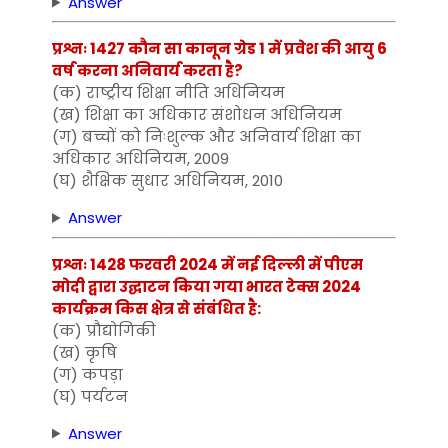
Answer
प्रश्नः 1427 कौन सा कानून ग्रेड 1 में प्रवेश की आयु 6
वर्ष करना अनिवार्य करता है?
(क) राष्ट्रीय शिक्षा नीति अधिनियम
(ख) शिक्षा का अधिकार संशोधन अधिनियम
(ग) बच्चों को निःशुल्क और अनिवार्य शिक्षा का
अधिकार अधिनियम, 2009
(घ) शैक्षिक सुधार अधिनियम, 2010
Answer
प्रश्नः 1428 फरवरी 2024 में नई दिल्ली में पीएम
मोदी द्वारा उद्घाटन किया गया भारत टेक्स 2024
कार्यक्रम किस क्षेत्र से संबंधित है:
(क) प्रौद्योगिकी
(ख) कृषि
(ग) कपड़ा
(घ) पर्यटन
Answer