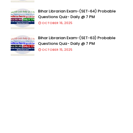
Bihar Librarian Exam-(SET-64) Probable
Questions Quiz- Daily @ 7 PM
OCTOBER 16, 2025
Bihar Librarian Exam-(SET-63) Probable
Questions Quiz- Daily @ 7 PM
OCTOBER 15, 2025