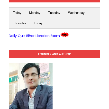
Today
Monday
Tuesday
Wednesday
Thursday
Friday
Daily Quiz Bihar Librarian Exam
FOUNDER AND AUTHOR