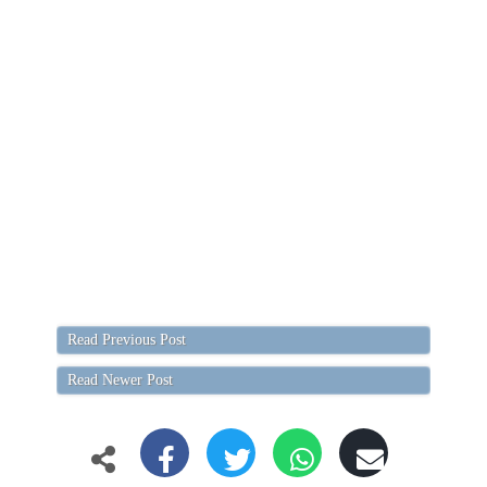
Read Previous Post
Read Newer Post