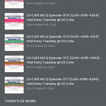
NOVEMBER 12, 2024
LIS CAFE MCQ Episode-374 (Q.N0-4315-4324)
Visit Every Tuesday @ LIS Cafe
NOVEMBER 05, 2024
LIS CAFE MCQ Episode-373 (Q.N0-4305-4314)
Visit Every Tuesday @ LIS Cafe
OCTOBER 29, 2024
LIS CAFE MCQ Episode-372 (Q.N0-4295-4304)
Visit Every Tuesday @ LIS Cafe
OCTOBER 22, 2024
LIS CAFE MCQ Episode-371 (Q.N0-4285-4294)
Visit Every Tuesday @ LIS Cafe
OCTOBER 15, 2024
TODAY'S LIS WORD