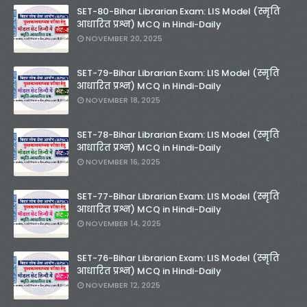
SET-80-Bihar Librarian Exam: LIS Model (स्मृति
आधारित प्रश्न) MCQ in Hindi-Daily
NOVEMBER 20, 2025
SET-79-Bihar Librarian Exam: LIS Model (स्मृति
आधारित प्रश्न) MCQ in Hindi-Daily
NOVEMBER 18, 2025
SET-78-Bihar Librarian Exam: LIS Model (स्मृति
आधारित प्रश्न) MCQ in Hindi-Daily
NOVEMBER 16, 2025
SET-77-Bihar Librarian Exam: LIS Model (स्मृति
आधारित प्रश्न) MCQ in Hindi-Daily
NOVEMBER 14, 2025
SET-76-Bihar Librarian Exam: LIS Model (स्मृति
आधारित प्रश्न) MCQ in Hindi-Daily
NOVEMBER 12, 2025