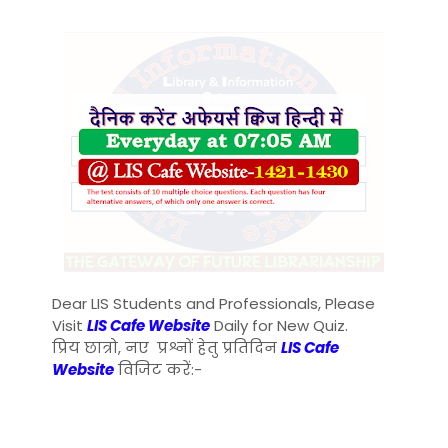
Dear LIS Students and Professionals, Please
Visit
LIS Cafe Website
Daily for New Quiz.
प्रिय छात्रो, नए प्रश्नों हेतु प्रतिदिन
LIS Cafe
Website
विजिट करें:-