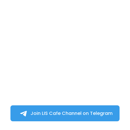
Join LIS Cafe Channel on Telegram