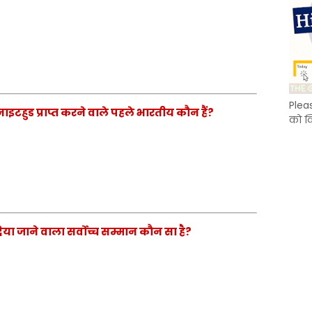
Plea
 नाइटहुड प्राप्त करने वाले पहले भारतीय कौन हैं?
को क
िया जाने वाला सर्वोच्च सम्मान कौन सा है?