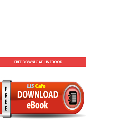
FREE DOWNLOAD LIS EBOOK