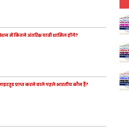
 में कितने अंतरिक्ष यात्री शामिल होंगे?
 नाइटहुड प्राप्त करने वाले पहले भारतीय कौन हैं?