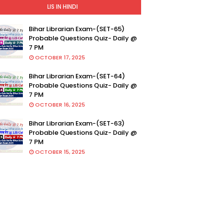
LIS IN HINDI
Bihar Librarian Exam-(SET-65)
Probable Questions Quiz- Daily @
7 PM
OCTOBER 17, 2025
Bihar Librarian Exam-(SET-64)
Probable Questions Quiz- Daily @
7 PM
OCTOBER 16, 2025
Bihar Librarian Exam-(SET-63)
Probable Questions Quiz- Daily @
7 PM
OCTOBER 15, 2025