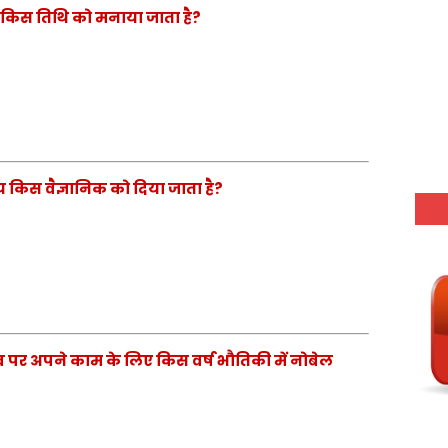
दिवस किस तिथि को मनाया जाता है?
ेय किस वैज्ञानिक को दिया जाता है?
भाव पर अपने काम के लिए किस वर्ष भौतिकी में नोबेल