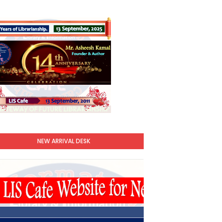
NEW ARRIVAL DESK