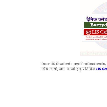
Dear LIS Students and Professionals, 
प्रिय छात्रो, नए प्रश्नों हेतु प्रतिदिन
LIS C