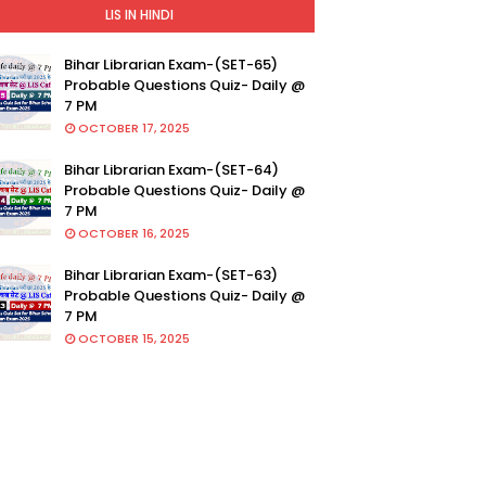
LIS IN HINDI
Bihar Librarian Exam-(SET-65)
Probable Questions Quiz- Daily @
7 PM
OCTOBER 17, 2025
Bihar Librarian Exam-(SET-64)
Probable Questions Quiz- Daily @
7 PM
OCTOBER 16, 2025
Bihar Librarian Exam-(SET-63)
Probable Questions Quiz- Daily @
7 PM
OCTOBER 15, 2025