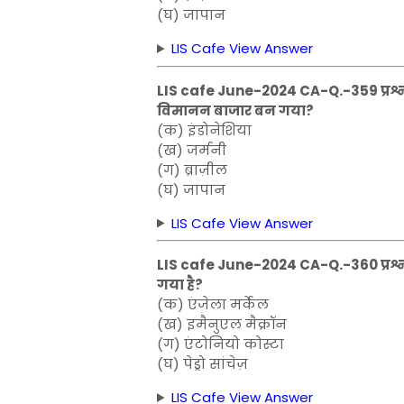
(घ) जापान
LIS Cafe View Answer
LIS cafe June-2024 CA-Q.-359 प्रश्न:
विमानन बाजार बन गया?
(क) इंडोनेशिया
(ख) जर्मनी
(ग) ब्राज़ील
(घ) जापान
LIS Cafe View Answer
LIS cafe June-2024 CA-Q.-360 प्रश्न: य
गया है?
(क) एंजेला मर्केल
(ख) इमैनुएल मैक्रॉन
(ग) एंटोनियो कोस्टा
(घ) पेड्रो सांचेज़
LIS Cafe View Answer