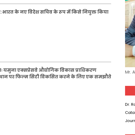
भारत के नए विदेश सचिव के रूप में किसे नियुक्त किया
 यमुना एक्सप्रेसवे औद्योगिक विकास प्राधिकरण
Mr. 
स स्थान पर फिल्म सिटी विकसित करने के लिए एक समझौते
Dr. 
Cata
Jour