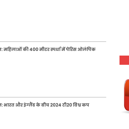
 महिलाओं की 400 मीटर स्पर्धा में पेरिस ओलंपिक
भारत और इंग्लैंड के बीच 2024 टी20 विश्व कप