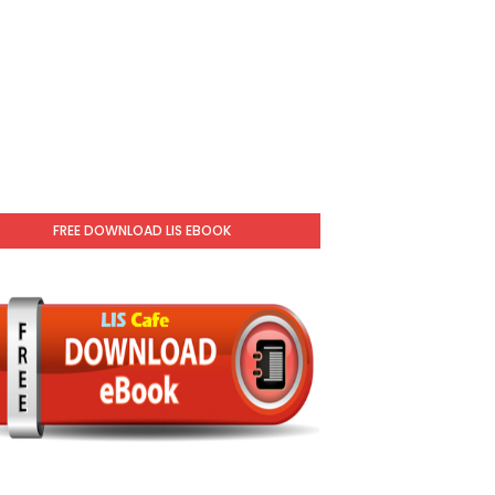
FREE DOWNLOAD LIS EBOOK