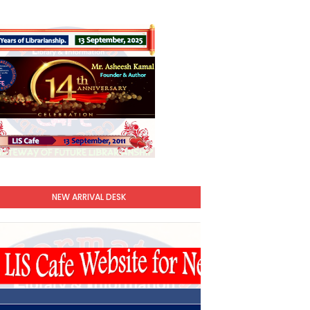
NEW ARRIVAL DESK