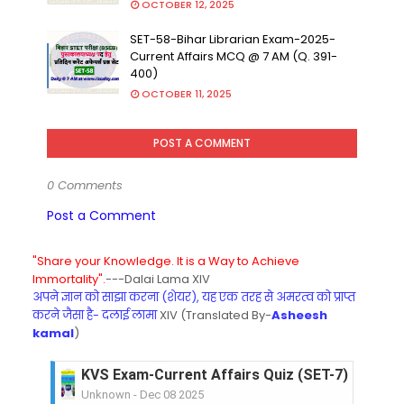
OCTOBER 12, 2025
SET-58-Bihar Librarian Exam-2025-
Current Affairs MCQ @ 7 AM (Q. 391-
400)
OCTOBER 11, 2025
POST A COMMENT
0 Comments
Post a Comment
"Share your Knowledge. It is a Way to Achieve
Immortality".
---Dalai Lama XIV
अपने ज्ञान को साझा करना (शेयर), यह एक तरह से अमरत्व को प्राप्त
करने जैसा है- दलाई लामा
XIV (Translated By-
Asheesh
kamal
)
KVS Exam-Current Affairs Quiz (SET-7) in Hindi
Unknown
-
Dec 08 2025