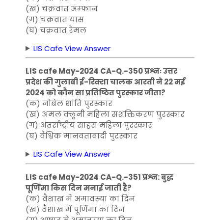
(ख) चक्रवात अम्फान
(ग) चक्रवात यास
(घ) चक्रवात रेमल
LIS Cafe View Answer
LIS cafe May-2024 CA-Q.-350 प्रश्नः उत्तर
प्रदेश की गुलाबी ई-रिक्शा चालक आरती ने 22 मई
2024 को कौन सा प्रतिष्ठित पुरस्कार जीता?
(क) नोबेल शांति पुरस्कार
(ख) अमल क्लूनी महिला सशक्तिकरण पुरस्कार
(ग) अंतर्राष्ट्रीय साहस महिला पुरस्कार
(घ) वैश्विक मानवतावादी पुरस्कार
LIS Cafe View Answer
LIS cafe May-2024 CA-Q.-351 प्रश्न: बुद्ध
पूर्णिमा किस दिन मनाई जाती है?
(क) वैशाख में अमावस्या का दिन
(ख) वैशाख में पूर्णिमा का दिन