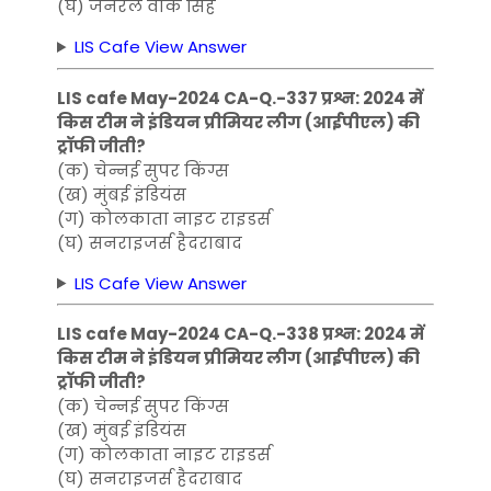
(घ) जनरल वीके सिंह
LIS Cafe View Answer
LIS cafe May-2024 CA-Q.-337 प्रश्न: 2024 में
किस टीम ने इंडियन प्रीमियर लीग (आईपीएल) की
ट्रॉफी जीती?
(क) चेन्नई सुपर किंग्स
(ख) मुंबई इंडियंस
(ग) कोलकाता नाइट राइडर्स
(घ) सनराइजर्स हैदराबाद
LIS Cafe View Answer
LIS cafe May-2024 CA-Q.-338 प्रश्न: 2024 में
किस टीम ने इंडियन प्रीमियर लीग (आईपीएल) की
ट्रॉफी जीती?
(क) चेन्नई सुपर किंग्स
(ख) मुंबई इंडियंस
(ग) कोलकाता नाइट राइडर्स
(घ) सनराइजर्स हैदराबाद