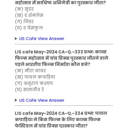
महोत्सव में सर्वश्रेष्ठ अभिनेत्री का पुरस्कार जीता?
(क) सुंदर
(ख) द शेमलेस
(ग) निडर
(घ) द ग्रेसफुल
LIS Cafe View Answer
LIS cafe May-2024 CA-Q.-333 प्रश्नः कान्स
फिल्म महोत्सव में ग्रांड प्रिक्स पुरस्कार जीतने वाले
पहले भारतीय फिल्म निर्माता कौन बने?
(क) मीरा नायर
(ख) पायल कपाड़िया
(ग) अनुराग कश्यप
(घ) सत्यजीत रे
LIS Cafe View Answer
LIS cafe May-2024 CA-Q.-334 प्रश्न: पायल
कपाड़िया ने किस फिल्म के लिए कान्स फिल्म
फेस्टिवल में ग्रांड प्रिक्स पुरस्कार जीता?