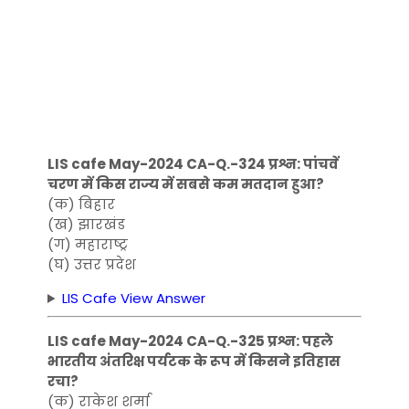
LIS cafe May-2024 CA-Q.-324 प्रश्न: पांचवें
चरण में किस राज्य में सबसे कम मतदान हुआ?
(क) बिहार
(ख) झारखंड
(ग) महाराष्ट्र
(घ) उत्तर प्रदेश
LIS Cafe View Answer
LIS cafe May-2024 CA-Q.-325 प्रश्न: पहले
भारतीय अंतरिक्ष पर्यटक के रूप में किसने इतिहास
रचा?
(क) राकेश शर्मा