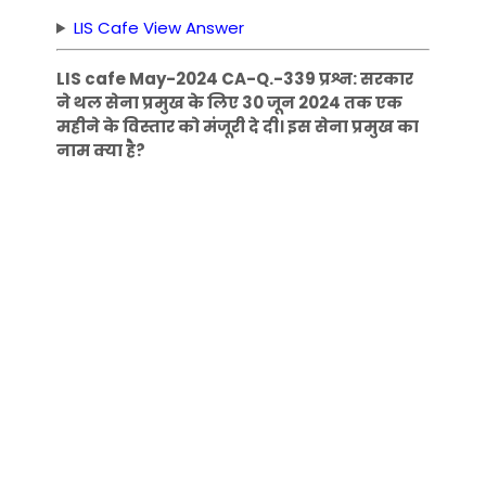
LIS Cafe View Answer
LIS cafe May-2024 CA-Q.-339 प्रश्न: सरकार
ने थल सेना प्रमुख के लिए 30 जून 2024 तक एक
महीने के विस्तार को मंजूरी दे दी। इस सेना प्रमुख का
नाम क्या है?