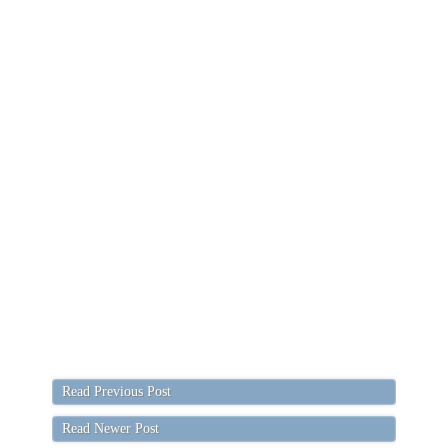
Read Previous Post
Read Newer Post