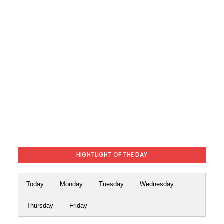
HIGHTLIGHT OF THE DAY
Today
Monday
Tuesday
Wednesday
Thursday
Friday