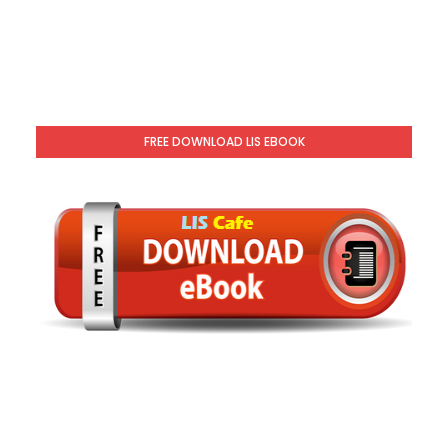
FREE DOWNLOAD LIS EBOOK