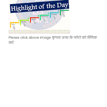
Please click above Image कृपया ऊपर के फोटो को क्लिक
करें