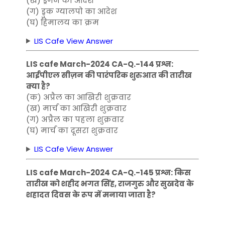
(ख) ड्रैगन का आदेश
(ग) ड्रुक ग्यालपो का आदेश
(घ) हिमालय का क्रम
LIS Cafe View Answer
LIS cafe March-2024 CA-Q.-144 प्रश्न:
आईपीएल सीज़न की पारंपरिक शुरुआत की तारीख
क्या है?
(क) अप्रैल का आखिरी शुक्रवार
(ख) मार्च का आखिरी शुक्रवार
(ग) अप्रैल का पहला शुक्रवार
(घ) मार्च का दूसरा शुक्रवार
LIS Cafe View Answer
LIS cafe March-2024 CA-Q.-145 प्रश्न: किस
तारीख को शहीद भगत सिंह, राजगुरु और सुखदेव के
शहादत दिवस के रूप में मनाया जाता है?