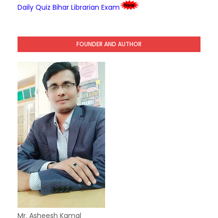
Daily Quiz Bihar Librarian Exam
FOUNDER AND AUTHOR
Mr. Asheesh Kamal