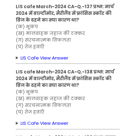
LIS cafe March-2024 CA-Q.-137 प्रश्न: मार्च
2024 में बाल्टीमोर, मैरीलैंड में फ्रांसिस स्कॉट की
ब्रिज के ढहने का क्या कारण था?
(क) भूकंप
(ख) मालवाहक जहाज की टक्कर
(ग) संरचनात्मक विफलता
(घ) तेज़ हवाएँ
LIS Cafe View Answer
LIS cafe March-2024 CA-Q.-138 प्रश्न: मार्च
2024 में बाल्टीमोर, मैरीलैंड में फ्रांसिस स्कॉट की
ब्रिज के ढहने का क्या कारण था?
(क) भूकंप
(ख) मालवाहक जहाज की टक्कर
(ग) संरचनात्मक विफलता
(घ) तेज़ हवाएँ
LIS Cafe View Answer