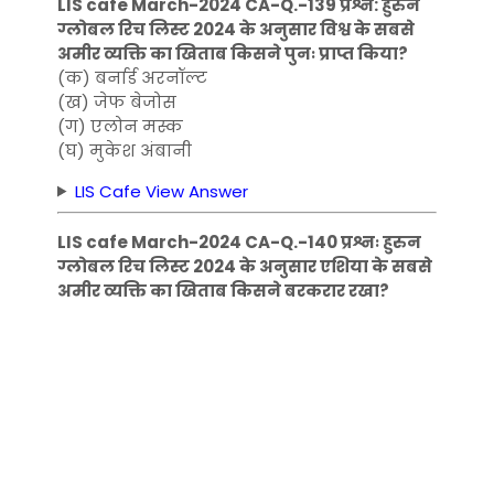
LIS cafe March-2024 CA-Q.-139 प्रश्न: हुरुन
ग्लोबल रिच लिस्ट 2024 के अनुसार विश्व के सबसे
अमीर व्यक्ति का खिताब किसने पुनः प्राप्त किया?
(क) बर्नार्ड अरनॉल्ट
(ख) जेफ बेजोस
(ग) एलोन मस्क
(घ) मुकेश अंबानी
LIS Cafe View Answer
LIS cafe March-2024 CA-Q.-140 प्रश्नः हुरुन
ग्लोबल रिच लिस्ट 2024 के अनुसार एशिया के सबसे
अमीर व्यक्ति का खिताब किसने बरकरार रखा?