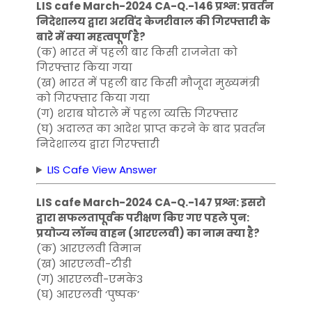
LIS cafe March-2024 CA-Q.-146 प्रश्न: प्रवर्तन
निदेशालय द्वारा अरविंद केजरीवाल की गिरफ्तारी के
बारे में क्या महत्वपूर्ण है?
(क) भारत में पहली बार किसी राजनेता को
गिरफ्तार किया गया
(ख) भारत में पहली बार किसी मौजूदा मुख्यमंत्री
को गिरफ्तार किया गया
(ग) शराब घोटाले में पहला व्यक्ति गिरफ्तार
(घ) अदालत का आदेश प्राप्त करने के बाद प्रवर्तन
निदेशालय द्वारा गिरफ्तारी
LIS Cafe View Answer
LIS cafe March-2024 CA-Q.-147 प्रश्न: इसरो
द्वारा सफलतापूर्वक परीक्षण किए गए पहले पुन:
प्रयोज्य लॉन्च वाहन (आरएलवी) का नाम क्या है?
(क) आरएलवी विमान
(ख) आरएलवी-टीडी
(ग) आरएलवी-एमके3
(घ) आरएलवी ‘पुष्पक’