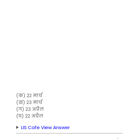
(क) 22 मार्च
(ख) 23 मार्च
(ग) 23 अप्रैल
(घ) 22 अप्रैल
LIS Cafe View Answer