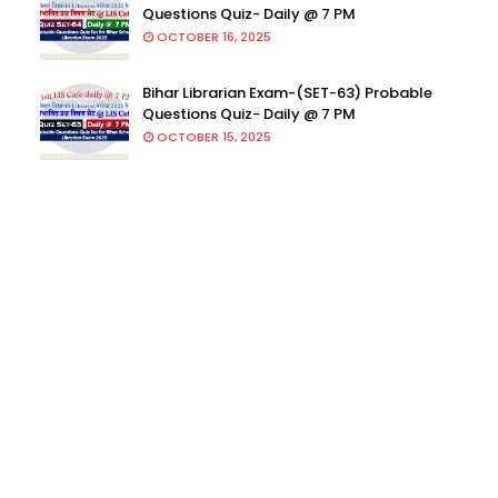
Questions Quiz- Daily @ 7 PM
OCTOBER 16, 2025
Bihar Librarian Exam-(SET-63) Probable
Questions Quiz- Daily @ 7 PM
OCTOBER 15, 2025