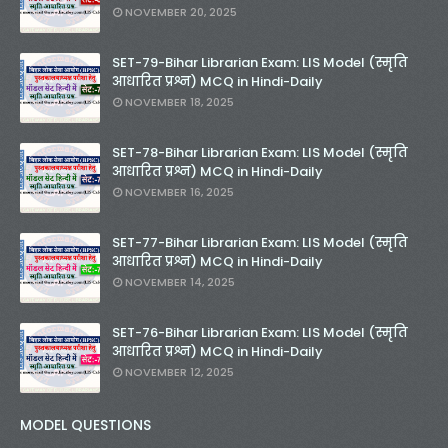
NOVEMBER 20, 2025
SET-79-Bihar Librarian Exam: LIS Model (स्मृति
आधारित प्रश्न) MCQ in Hindi-Daily
NOVEMBER 18, 2025
SET-78-Bihar Librarian Exam: LIS Model (स्मृति
आधारित प्रश्न) MCQ in Hindi-Daily
NOVEMBER 16, 2025
SET-77-Bihar Librarian Exam: LIS Model (स्मृति
आधारित प्रश्न) MCQ in Hindi-Daily
NOVEMBER 14, 2025
SET-76-Bihar Librarian Exam: LIS Model (स्मृति
आधारित प्रश्न) MCQ in Hindi-Daily
NOVEMBER 12, 2025
MODEL QUESTIONS