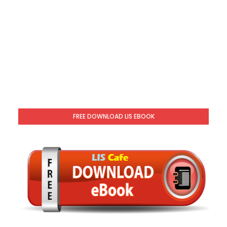
FREE DOWNLOAD LIS EBOOK