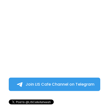
Join LIS Cafe Channel on Telegram