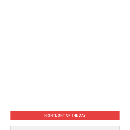
HIGHTLIGHT OF THE DAY