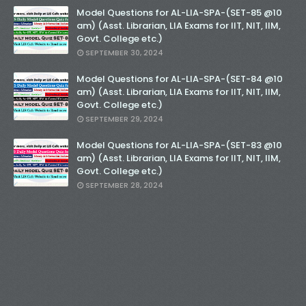
Model Questions for AL-LIA-SPA-(SET-85 @10
am) (Asst. Librarian, LIA Exams for IIT, NIT, IIM,
Govt. College etc.)
SEPTEMBER 30, 2024
Model Questions for AL-LIA-SPA-(SET-84 @10
am) (Asst. Librarian, LIA Exams for IIT, NIT, IIM,
Govt. College etc.)
SEPTEMBER 29, 2024
Model Questions for AL-LIA-SPA-(SET-83 @10
am) (Asst. Librarian, LIA Exams for IIT, NIT, IIM,
Govt. College etc.)
SEPTEMBER 28, 2024