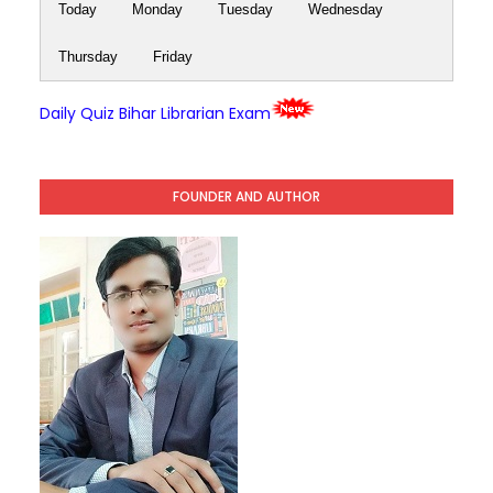
Today
Monday
Tuesday
Wednesday
Thursday
Friday
Daily Quiz Bihar Librarian Exam
FOUNDER AND AUTHOR