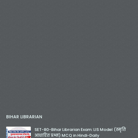
BIHAR LIBRARIAN
SET-80-Bihar Librarian Exam: LIS Model (स्मृति
आधारित प्रश्न) MCQ in Hindi-Daily