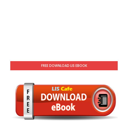
FREE DOWNLOAD LIS EBOOK