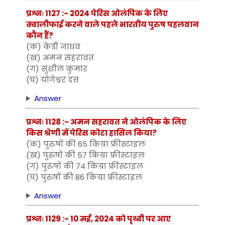
प्रश्नः 1127 :- 2024 पेरिस ओलंपिक के लिए
क्वालीफाई करने वाले पहले भारतीय पुरुष पहलवान
कौन हैं?
(क) केडी जाधव
(ख) अमन सहरावत
(ग) सुशील कुमार
(घ) योगेश्वर दत्त
Answer
प्रश्नः 1128 :- अमन सहरावत ने ओलंपिक के लिए
किस श्रेणी में पेरिस कोटा हासिल किया?
(क) पुरुषों की 65 किग्रा फ्रीस्टाइल
(ख) पुरुषों की 57 किग्रा फ्रीस्टाइल
(ग) पुरुषों की 74 किग्रा फ्रीस्टाइल
(घ) पुरुषों की 86 किग्रा फ्रीस्टाइल
Answer
प्रश्नः 1129 :- 10 मई, 2024 को पृथ्वी पर आए