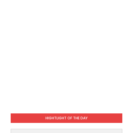
HIGHTLIGHT OF THE DAY