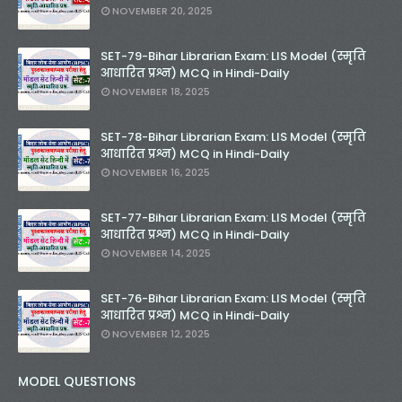
NOVEMBER 20, 2025
SET-79-Bihar Librarian Exam: LIS Model (स्मृति
आधारित प्रश्न) MCQ in Hindi-Daily
NOVEMBER 18, 2025
SET-78-Bihar Librarian Exam: LIS Model (स्मृति
आधारित प्रश्न) MCQ in Hindi-Daily
NOVEMBER 16, 2025
SET-77-Bihar Librarian Exam: LIS Model (स्मृति
आधारित प्रश्न) MCQ in Hindi-Daily
NOVEMBER 14, 2025
SET-76-Bihar Librarian Exam: LIS Model (स्मृति
आधारित प्रश्न) MCQ in Hindi-Daily
NOVEMBER 12, 2025
MODEL QUESTIONS