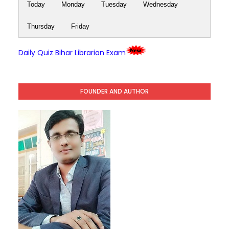
Today
Monday
Tuesday
Wednesday
Thursday
Friday
Daily Quiz Bihar Librarian Exam
FOUNDER AND AUTHOR