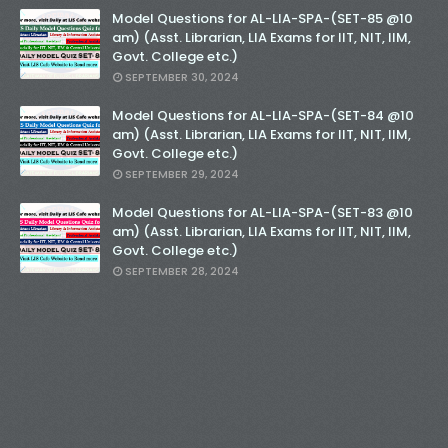
Model Questions for AL-LIA-SPA-(SET-85 @10
am) (Asst. Librarian, LIA Exams for IIT, NIT, IIM,
Govt. College etc.)
SEPTEMBER 30, 2024
Model Questions for AL-LIA-SPA-(SET-84 @10
am) (Asst. Librarian, LIA Exams for IIT, NIT, IIM,
Govt. College etc.)
SEPTEMBER 29, 2024
Model Questions for AL-LIA-SPA-(SET-83 @10
am) (Asst. Librarian, LIA Exams for IIT, NIT, IIM,
Govt. College etc.)
SEPTEMBER 28, 2024