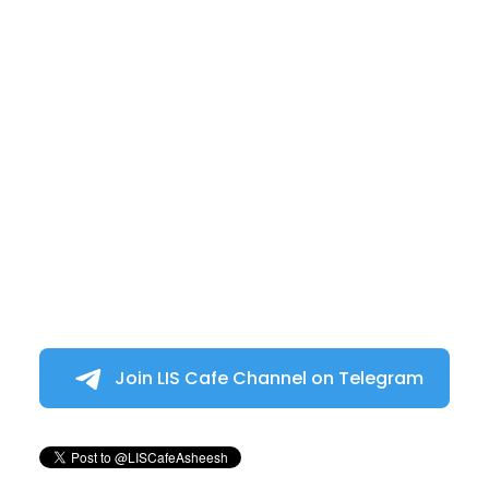
Join LIS Cafe Channel on Telegram