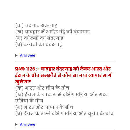
(क) चटगांव बंदरगाह
(ख) चाबहार में शाहिद बेहेश्टी बंदरगाह
(ग) कोलंबो का बंदरगाह
(घ) कराची का बंदरगाह
Answer
प्रश्नः 1126 :- चाबहार बंदरगाह को लेकर भारत और
ईरान के बीच समझौते से कौन सा नया व्यापार मार्ग
खुलेगा?
(क) भारत और चीन के बीच
(ख) ईरान के माध्यम से दक्षिण एशिया और मध्य
एशिया के बीच
(ग) भारत और जापान के बीच
(घ) ईरान के रास्ते दक्षिण एशिया और यूरोप के बीच
Answer