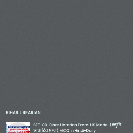
BIHAR LIBRARIAN
SET-80-Bihar Librarian Exam: LIS Model (स्मृति
आधारित प्रश्न) MCQ in Hindi-Daily