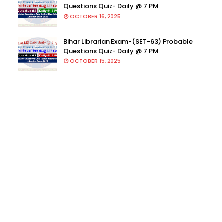
Questions Quiz- Daily @ 7 PM
OCTOBER 16, 2025
Bihar Librarian Exam-(SET-63) Probable
Questions Quiz- Daily @ 7 PM
OCTOBER 15, 2025