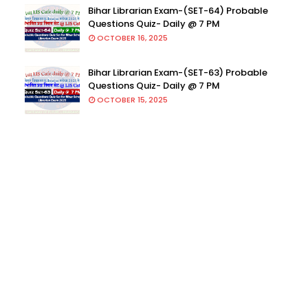
Bihar Librarian Exam-(SET-64) Probable
Questions Quiz- Daily @ 7 PM
OCTOBER 16, 2025
Bihar Librarian Exam-(SET-63) Probable
Questions Quiz- Daily @ 7 PM
OCTOBER 15, 2025