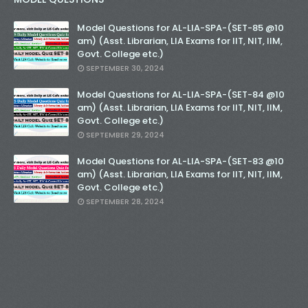
Model Questions for AL-LIA-SPA-(SET-85 @10
am) (Asst. Librarian, LIA Exams for IIT, NIT, IIM,
Govt. College etc.)
SEPTEMBER 30, 2024
Model Questions for AL-LIA-SPA-(SET-84 @10
am) (Asst. Librarian, LIA Exams for IIT, NIT, IIM,
Govt. College etc.)
SEPTEMBER 29, 2024
Model Questions for AL-LIA-SPA-(SET-83 @10
am) (Asst. Librarian, LIA Exams for IIT, NIT, IIM,
Govt. College etc.)
SEPTEMBER 28, 2024