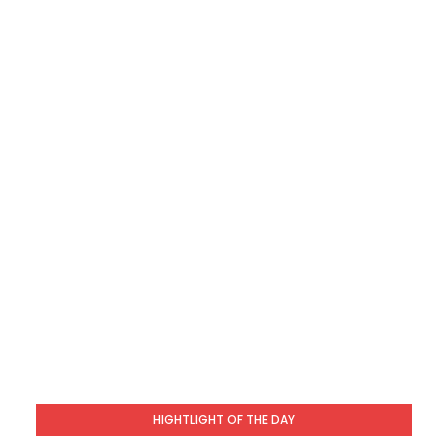
HIGHTLIGHT OF THE DAY