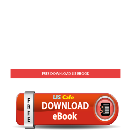
FREE DOWNLOAD LIS EBOOK