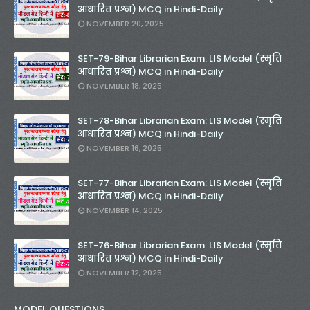
आधारित प्रश्न) MCQ in Hindi-Daily
NOVEMBER 20, 2025
SET-79-Bihar Librarian Exam: LIS Model (स्मृति
आधारित प्रश्न) MCQ in Hindi-Daily
NOVEMBER 18, 2025
SET-78-Bihar Librarian Exam: LIS Model (स्मृति
आधारित प्रश्न) MCQ in Hindi-Daily
NOVEMBER 16, 2025
SET-77-Bihar Librarian Exam: LIS Model (स्मृति
आधारित प्रश्न) MCQ in Hindi-Daily
NOVEMBER 14, 2025
SET-76-Bihar Librarian Exam: LIS Model (स्मृति
आधारित प्रश्न) MCQ in Hindi-Daily
NOVEMBER 12, 2025
MODEL QUESTIONS