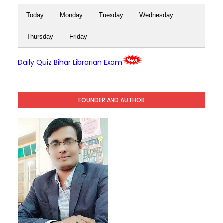
Today
Monday
Tuesday
Wednesday
Thursday
Friday
Daily Quiz Bihar Librarian Exam
FOUNDER AND AUTHOR