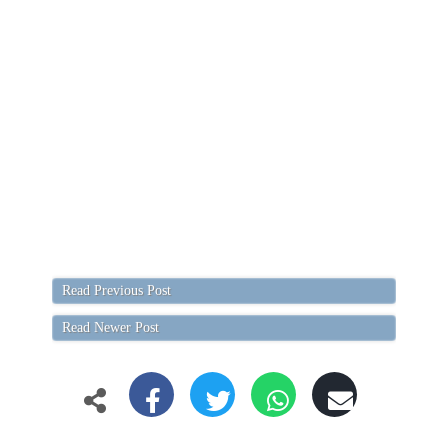
Read Previous Post
Read Newer Post