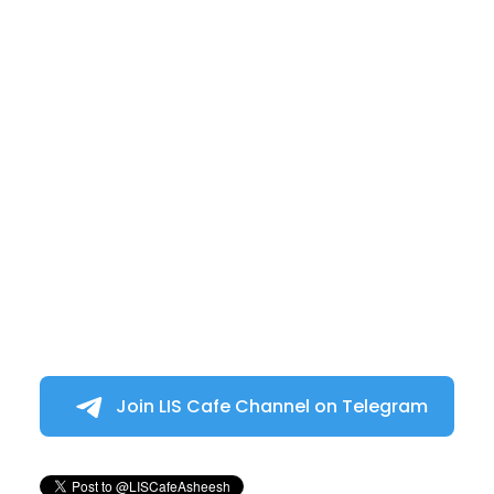
Join LIS Cafe Channel on Telegram