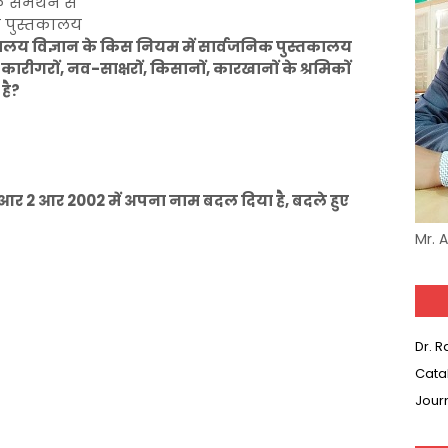
समर्थन से
का पुस्तकालय
्तकालय विज्ञान के किस नियम में सार्वजनिक पुस्तकालय
 कारीगरों, नव-साक्षरों, किसानों, कारखानों के श्रमिकों
है?
आर 2 आर 2002 में अपना नाम बदल दिया है, बदले हुए
Mr. 
Dr. 
Cata
Jour