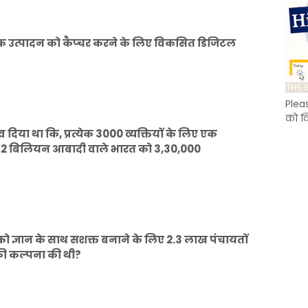
धिक उत्पादन को कैप्चर करने के लिए विकसित डिजिटल
Plea
को क
 दिया था कि, प्रत्येक 3000 व्यक्तियों के लिए एक
1.2 बिलियन आबादी वाले भारत को 3,30,000
 को ज्ञान के साथ सशक्त बनाने के लिए 2.3 लाख पंचायतों
ना की कल्पना की थी?