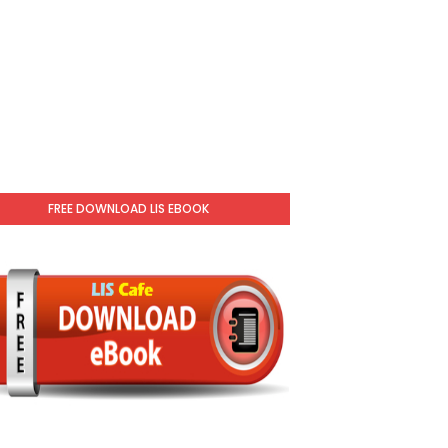
FREE DOWNLOAD LIS EBOOK