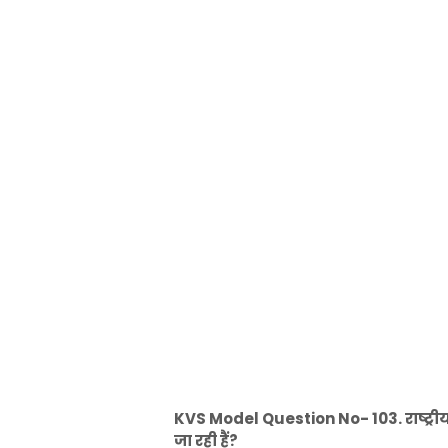
KVS Model Question No- 103. राष्ट्रीय
जा रही हैं?