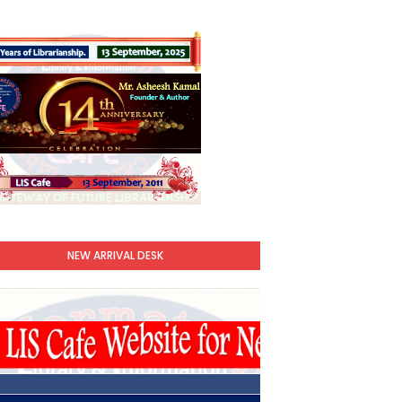
NEW ARRIVAL DESK