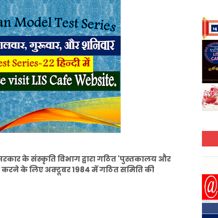
कार के संस्कृति विभाग द्वारा गठित 'पुस्तकालय और
यार करने के लिए अक्टूबर 1984 में गठित समिति की