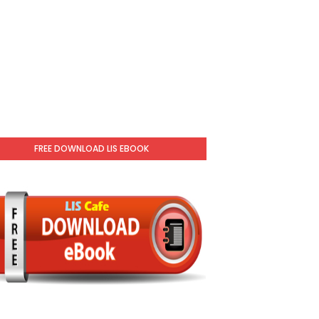
FREE DOWNLOAD LIS EBOOK