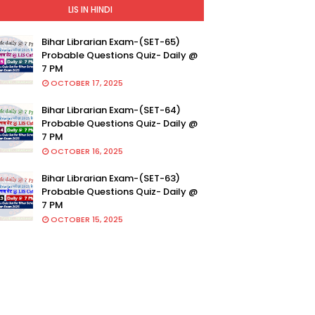
LIS IN HINDI
Bihar Librarian Exam-(SET-65)
Probable Questions Quiz- Daily @
7 PM
OCTOBER 17, 2025
Bihar Librarian Exam-(SET-64)
Probable Questions Quiz- Daily @
7 PM
OCTOBER 16, 2025
Bihar Librarian Exam-(SET-63)
Probable Questions Quiz- Daily @
7 PM
OCTOBER 15, 2025