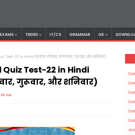
S EXAMS
TREND
IT/CS
GRAMMAR
GK
DOWNLO
 Test-22 in Hindi (प्रत्येक रविवार, मंगलवार, गुरूवार, और शनिवार)
 Quiz Test-22 in Hindi
Dai
लवार, गुरूवार, और शनिवार)
Dai
Dai
0:00 AM
Dai
Dai
Dai
dai