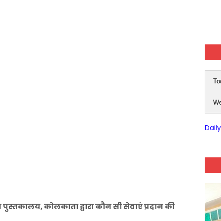
To
We
Dail
 पुस्तकालय, कोलकाता द्वारा कौन सी सेवाएं प्रदान की