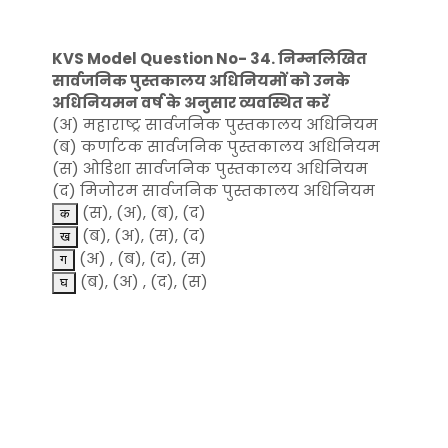
KVS Model Question No- 34. निम्नलिखित
सार्वजनिक पुस्तकालय अधिनियमों को उनके
अधिनियमन वर्ष के अनुसार व्यवस्थित करें
(अ) महाराष्ट्र सार्वजनिक पुस्तकालय अधिनियम
(ब) कर्णाटक सार्वजनिक पुस्तकालय अधिनियम
(स) ओडिशा सार्वजनिक पुस्तकालय अधिनियम
(द) मिजोरम सार्वजनिक पुस्तकालय अधिनियम
(स), (अ), (ब), (द)
(ब), (अ), (स), (द)
(अ) , (ब), (द), (स)
(ब), (अ) , (द), (स)