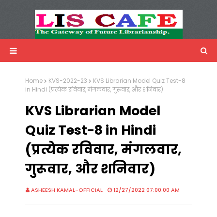
LIS Cafe
Advertisemnet
Home
KVS-2022-23
KVS Librarian Model Quiz Test-8
in Hindi (प्रत्येक रविवार, मंगलवार, गुरूवार, और शनिवार)
KVS Librarian Model
Quiz Test-8 in Hindi
(प्रत्येक रविवार, मंगलवार,
गुरूवार, और शनिवार)
ASHEESH KAMAL-OFFICIAL
12/27/2022 07:00:00 AM