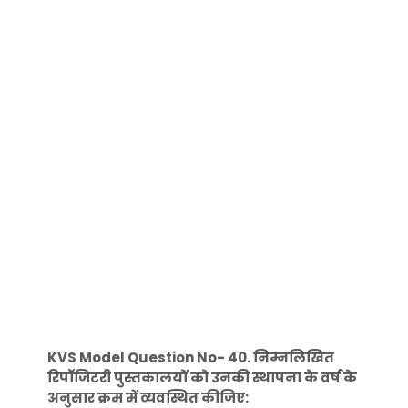
KVS Model Question No- 40. निम्नलिखित
रिपॉजिटरी पुस्तकालयों को उनकी स्थापना के वर्ष के
अनुसार क्रम में व्यवस्थित कीजिए: