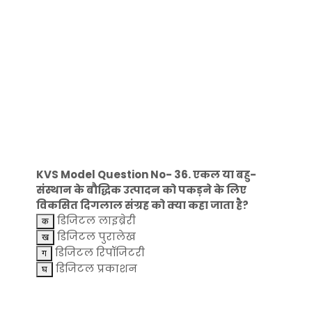
KVS Model Question No- 36. एकल या बहु-
संस्थान के बौद्धिक उत्पादन को पकड़ने के लिए
विकसित दिगलाल संग्रह को क्या कहा जाता है?
डिजिटल लाइब्रेरी
डिजिटल पुरालेख
डिजिटल रिपॉजिटरी
डिजिटल प्रकाशन