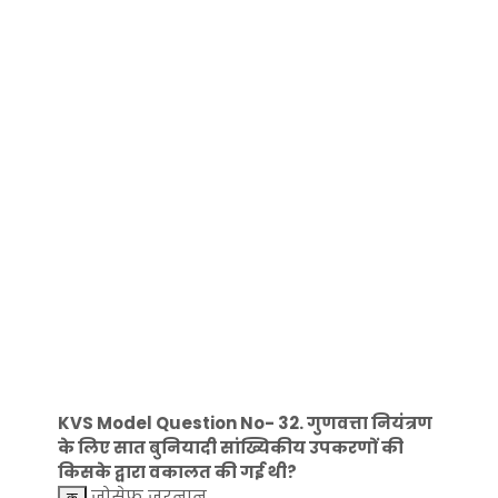
KVS Model Question No- 32. गुणवत्ता नियंत्रण
के लिए सात बुनियादी सांख्यिकीय उपकरणों की
किसके द्वारा वकालत की गई थी?
जोसेफ जुरनान