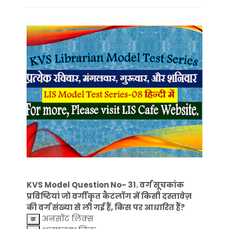
KVS Model Question No- 31. वर्ग सूचकांक
प्रविष्टियां जो वर्गीकृत कैटलॉग में किसी दस्तावेज़
की वर्ग संख्या से ली गई हैं, किस पर आधारित हैं?
अनसॉट लिंक्स