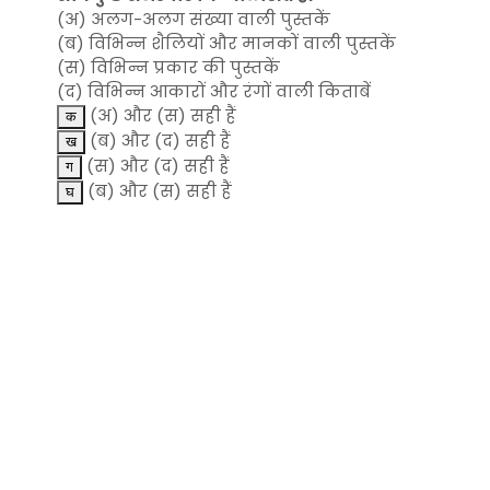
(अ) अलग-अलग संख्या वाली पुस्तकें
(ब) विभिन्न शैलियों और मानकों वाली पुस्तकें
(स) विभिन्न प्रकार की पुस्तकें
(द) विभिन्न आकारों और रंगों वाली किताबें
(अ) और (स) सही हैं
(ब) और (द) सही हैं
(स) और (द) सही हैं
(ब) और (स) सही हैं