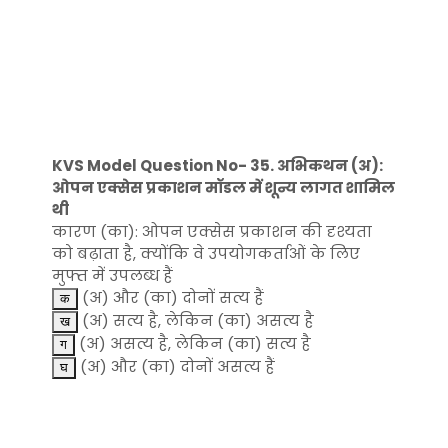
KVS Model Question No- 35. अभिकथन (अ):
ओपन एक्सेस प्रकाशन मॉडल में शून्य लागत शामिल
थी
कारण (का): ओपन एक्सेस प्रकाशन की दृश्यता
को बढ़ाता है, क्योंकि वे उपयोगकर्ताओं के लिए
मुफ्त में उपलब्ध हैं
(अ) और (का) दोनों सत्य हैं
(अ) सत्य है, लेकिन (का) असत्य है
(अ) असत्य है, लेकिन (का) सत्य है
(अ) और (का) दोनों असत्य हैं