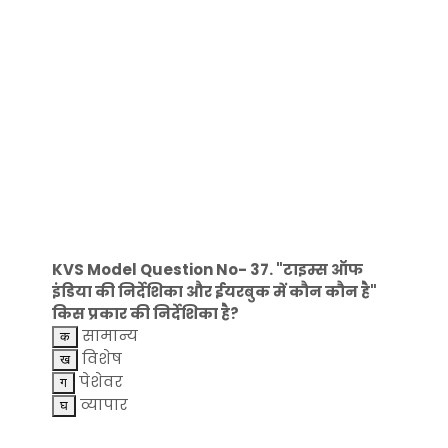
KVS Model Question No- 37. "टाइम्स ऑफ
इंडिया की निर्देशिका और ईयरबुक में कौन कौन है"
किस प्रकार की निर्देशिका है?
सामान्य
विशेष
पेशेवर
व्यापार