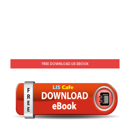
FREE DOWNLOAD LIS EBOOK