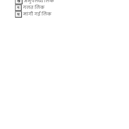
अनुपलब्ध लिंक
गलत लिंक
मांगी गई लिंक