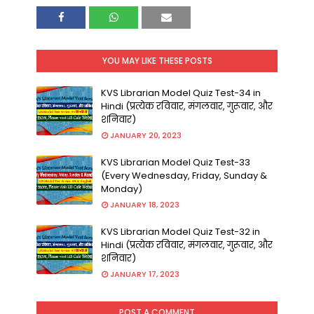
YOU MAY LIKE THESE POSTS
KVS Librarian Model Quiz Test-34 in
Hindi (प्रत्येक रविवार, मंगलवार, गुरूवार, और
शनिवार)
JANUARY 20, 2023
KVS Librarian Model Quiz Test-33
(Every Wednesday, Friday, Sunday &
Monday)
JANUARY 18, 2023
KVS Librarian Model Quiz Test-32 in
Hindi (प्रत्येक रविवार, मंगलवार, गुरूवार, और
शनिवार)
JANUARY 17, 2023
POST A COMMENT