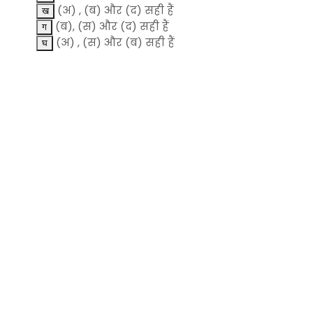
(अ) , (ब) और (द) सही हैं
(ब), (स) और (द) सही हैं
(अ) , (स) और (ब) सही हैं