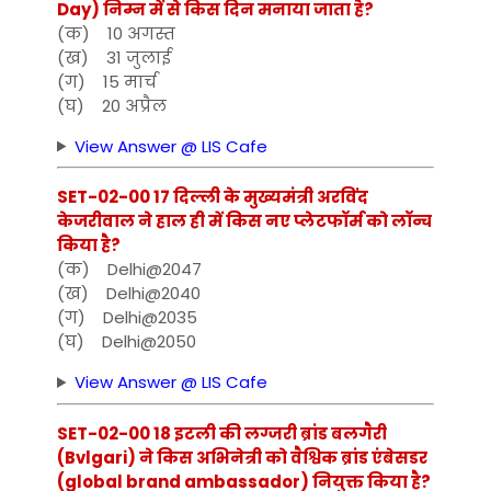
Day) निम्न में से किस दिन मनाया जाता है?
(क) 10 अगस्त
(ख) 31 जुलाई
(ग) 15 मार्च
(घ) 20 अप्रैल
View Answer @ LIS Cafe
SET-02-00 17 दिल्ली के मुख्यमंत्री अरविंद
केजरीवाल ने हाल ही में किस नए प्लेटफॉर्म को लॉन्च
किया है?
(क) Delhi@2047
(ख) Delhi@2040
(ग) Delhi@2035
(घ) Delhi@2050
View Answer @ LIS Cafe
SET-02-00 18 इटली की लग्जरी ब्रांड बलगैरी
(Bvlgari) ने किस अभिनेत्री को वैश्विक ब्रांड एंबेसडर
(global brand ambassador) नियुक्त किया है?