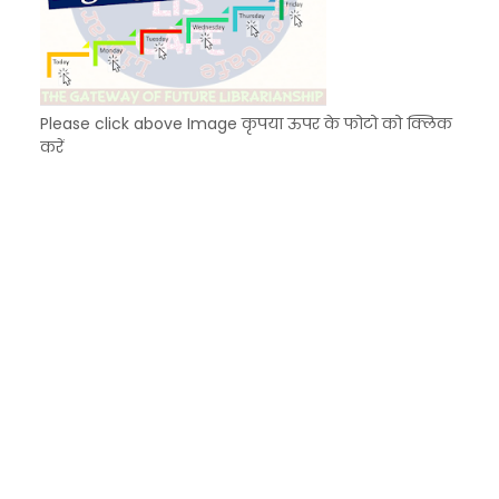
Please click above Image कृपया ऊपर के फोटो को क्लिक
करें