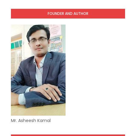
FOUNDER AND AUTHOR
Mr. Asheesh Kamal