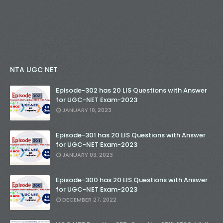
NTA UGC NET
Episode-302 has 20 LIS Questions with Answer
for UGC-NET Exam-2023
JANUARY 10, 2023
Episode-301 has 20 LIS Questions with Answer
for UGC-NET Exam-2023
JANUARY 03, 2023
Episode-300 has 20 LIS Questions with Answer
for UGC-NET Exam-2023
DECEMBER 27, 2022