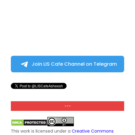
Join LIS Cafe Channel on Telegram
---
This work is licensed under a
Creative Commons