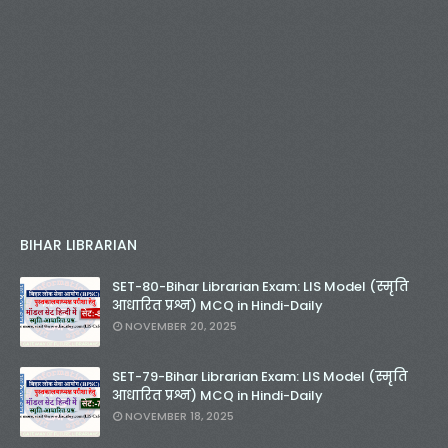
BIHAR LIBRARIAN
SET-80-Bihar Librarian Exam: LIS Model (स्मृति
आधारित प्रश्न) MCQ in Hindi-Daily
NOVEMBER 20, 2025
SET-79-Bihar Librarian Exam: LIS Model (स्मृति
आधारित प्रश्न) MCQ in Hindi-Daily
NOVEMBER 18, 2025