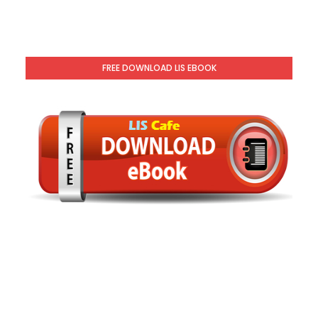
FREE DOWNLOAD LIS EBOOK