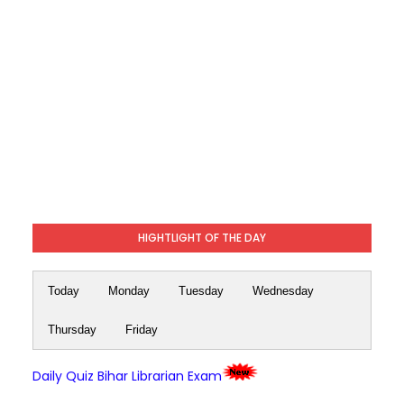
HIGHTLIGHT OF THE DAY
Today
Monday
Tuesday
Wednesday
Thursday
Friday
Daily Quiz Bihar Librarian Exam