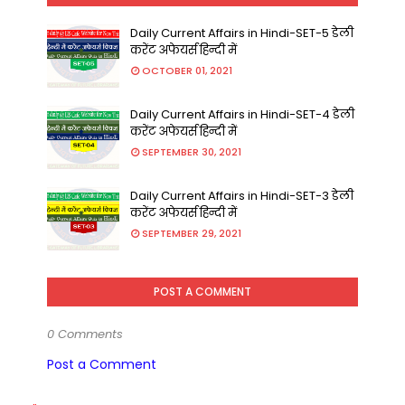
Daily Current Affairs in Hindi-SET-5 डेली
करेंट अफेयर्स हिन्दी में
OCTOBER 01, 2021
Daily Current Affairs in Hindi-SET-4 डेली
करेंट अफेयर्स हिन्दी में
SEPTEMBER 30, 2021
Daily Current Affairs in Hindi-SET-3 डेली
करेंट अफेयर्स हिन्दी में
SEPTEMBER 29, 2021
POST A COMMENT
0 Comments
Post a Comment