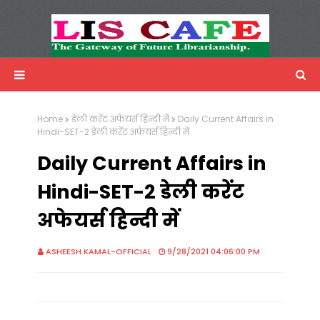
LIS Cafe
Advertisemnet
Home
डेली करेंट अफेयर्स हिन्दी में
Daily Current Affairs in
Hindi-SET-2 डेली करेंट अफेयर्स हिन्दी में
Daily Current Affairs in
Hindi-SET-2 डेली करेंट
अफेयर्स हिन्दी में
ASHEESH KAMAL-OFFICIAL
9/28/2021 04:06:00 PM