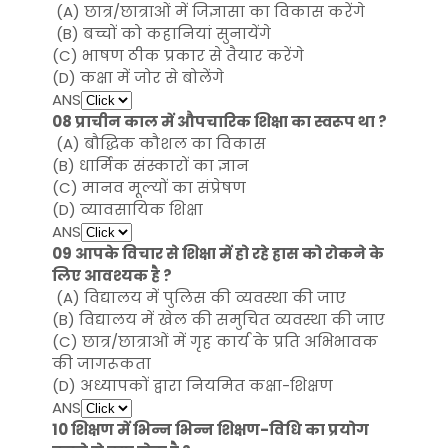
(A) छात्र/छात्राओं में जिज्ञासा का विकास करेंगे
(B) बच्चों को कहानियां सुनायेंगे
(C) भाषण ठीक प्रकार से तैयार करेंगे
(D) कक्षा में जोर से बोलेंगे
ANS
08 प्राचीन काल में औपचारिक शिक्षा का स्वरूप था ?
(A) बौद्धिक कौशल का विकास
(B) धार्मिक संस्कारों का ज्ञान
(C) मानव मूल्यों का संप्रेषण
(D) व्यावसायिक शिक्षा
ANS
09 आपके विचार से शिक्षा में हो रहे ह्रास को रोकने के
लिए आवश्यक है ?
(A) विद्यालय में पुलिस की व्यवस्था की जाए
(B) विद्यालय में खेल की समुचित व्यवस्था की जाए
(C) छात्र/छात्राओं में गृह कार्य के प्रति अभिभावक
की जागरूकता
(D) अध्यापकों द्वारा नियमित कक्षा-शिक्षण
ANS
10 शिक्षण में भिन्न भिन्न शिक्षण-विधि का प्रयोग