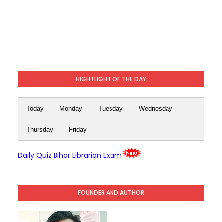
HIGHTLIGHT OF THE DAY
Today
Monday
Tuesday
Wednesday
Thursday
Friday
Daily Quiz Bihar Librarian Exam
FOUNDER AND AUTHOR