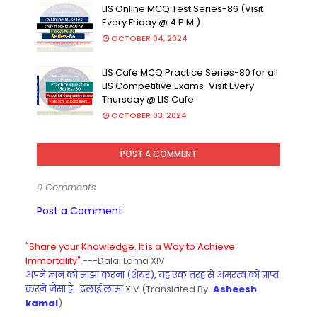
LIS Online MCQ Test Series-86 (Visit
Every Friday @ 4 P.M.)
OCTOBER 04, 2024
LIS Cafe MCQ Practice Series-80 for all
LIS Competitive Exams-Visit Every
Thursday @ LIS Cafe
OCTOBER 03, 2024
POST A COMMENT
0 Comments
Post a Comment
"Share your Knowledge. It is a Way to Achieve
Immortality".
---Dalai Lama XIV
अपने ज्ञान को साझा करना (शेयर), यह एक तरह से अमरत्व को प्राप्त
करने जैसा है- दलाई लामा
XIV (Translated By-
Asheesh
kamal
)