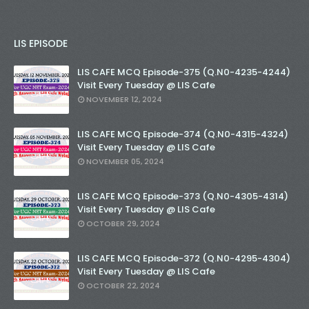
LIS EPISODE
LIS CAFE MCQ Episode-375 (Q.N0-4235-4244)
Visit Every Tuesday @ LIS Cafe
NOVEMBER 12, 2024
LIS CAFE MCQ Episode-374 (Q.N0-4315-4324)
Visit Every Tuesday @ LIS Cafe
NOVEMBER 05, 2024
LIS CAFE MCQ Episode-373 (Q.N0-4305-4314)
Visit Every Tuesday @ LIS Cafe
OCTOBER 29, 2024
LIS CAFE MCQ Episode-372 (Q.N0-4295-4304)
Visit Every Tuesday @ LIS Cafe
OCTOBER 22, 2024