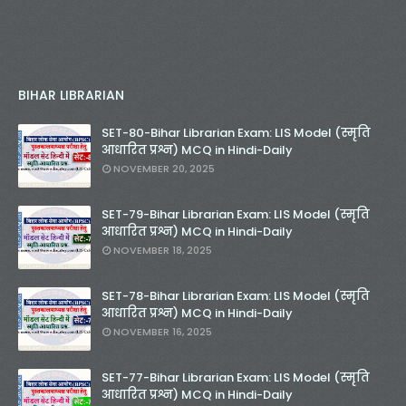
BIHAR LIBRARIAN
SET-80-Bihar Librarian Exam: LIS Model (स्मृति
आधारित प्रश्न) MCQ in Hindi-Daily
NOVEMBER 20, 2025
SET-79-Bihar Librarian Exam: LIS Model (स्मृति
आधारित प्रश्न) MCQ in Hindi-Daily
NOVEMBER 18, 2025
SET-78-Bihar Librarian Exam: LIS Model (स्मृति
आधारित प्रश्न) MCQ in Hindi-Daily
NOVEMBER 16, 2025
SET-77-Bihar Librarian Exam: LIS Model (स्मृति
आधारित प्रश्न) MCQ in Hindi-Daily