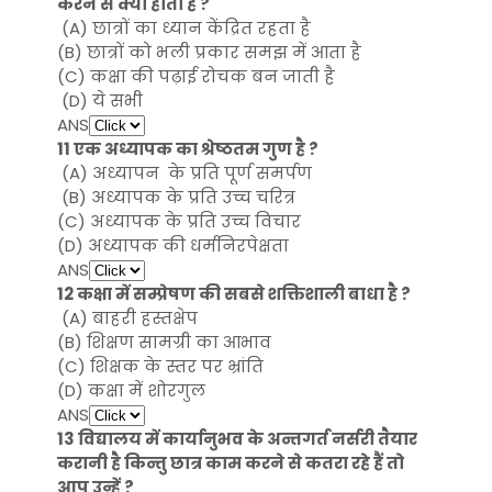
करने से क्या होता है ?
(A) छात्रों का ध्यान केंद्रित रहता है
(B) छात्रों को भली प्रकार समझ में आता है
(C) कक्षा की पढ़ाई रोचक बन जाती है
(D) ये सभी
ANS
11 एक अध्यापक का श्रेष्ठतम गुण है ?
(A) अध्यापन के प्रति पूर्ण समर्पण
(B) अध्यापक के प्रति उच्च चरित्र
(C) अध्यापक के प्रति उच्च विचार
(D) अध्यापक की धर्मनिरपेक्षता
ANS
12 कक्षा में सम्प्रेषण की सबसे शक्तिशाली बाधा है ?
(A) बाहरी हस्तक्षेप
(B) शिक्षण सामग्री का आभाव
(C) शिक्षक के स्तर पर भ्रांति
(D) कक्षा में शोरगुल
ANS
13 विद्यालय में कार्यानुभव के अन्तगर्त नर्सरी तैयार
करानी है किन्तु छात्र काम करने से कतरा रहे हैं तो
आप उन्हें ?