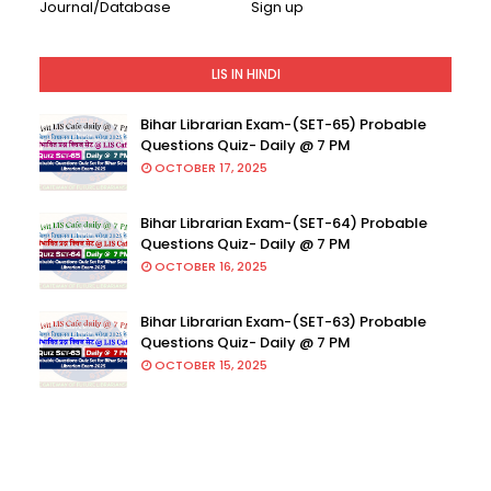
Journal/Database
Sign up
LIS IN HINDI
Bihar Librarian Exam-(SET-65) Probable
Questions Quiz- Daily @ 7 PM
OCTOBER 17, 2025
Bihar Librarian Exam-(SET-64) Probable
Questions Quiz- Daily @ 7 PM
OCTOBER 16, 2025
Bihar Librarian Exam-(SET-63) Probable
Questions Quiz- Daily @ 7 PM
OCTOBER 15, 2025