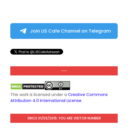
Join LIS Cafe Channel on Telegram
---
This work is licensed under a
Creative Commons
Attribution 4.0 International License
.
SINCE 01/03/2015: YOU ARE VISITOR NUMBER