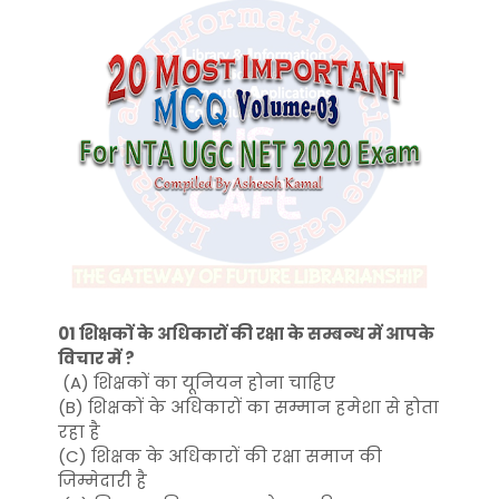
01 शिक्षकों के अधिकारों की रक्षा के सम्बन्ध में आपके
विचार में ?
(A) शिक्षकों का यूनियन होना चाहिए
(B) शिक्षकों के अधिकारों का सम्मान हमेशा से होता
रहा है
(C) शिक्षक के अधिकारों की रक्षा समाज की
जिम्मेदारी है