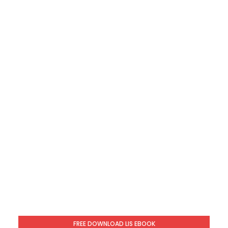
FREE DOWNLOAD LIS EBOOK