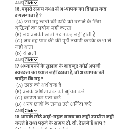
ANS
16. पढ़ाते समय कक्षा में अध्यापक का विश्वास कब
डगमगाता है ?
(A) जब वह छात्रों की रूचि को बढ़ाने के लिए
युक्तियों का प्रयोग नहीं करता
(B) जब उसकी छात्रों पर पकड़ नहीं होती है
(C) जब वह पाठ की की पूरी तयारी करके कक्षा में
नहीं आता
(D) ये सभी
ANS
17 अध्यापकों के सुझाव के बावजूद कोई अपनी
स्वच्छता का ध्यान नहीं रखता है, तो अध्यापक को
चाहिए कि वह ?
(A) छात्र को अर्थ दण्ड दे
(B) उसके अभिभावक को सूचित करे
(C) कारण का पता करे
(D) अन्य छात्रों के समक्ष उसे शर्मिंदा करे
ANS
18 आपके छोटे भाई-बहन समय का सही उपयोग नहीं
करते हैं तथा पढ़ने के समय टी. वी. देखने हैं आप ?