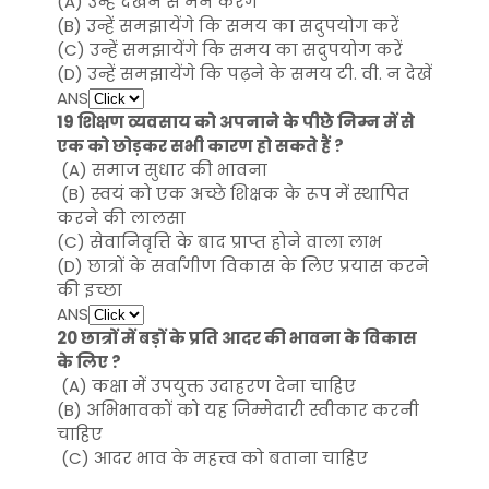
(A) उन्हें देखने से मन करेंगे
(B) उन्हें समझायेंगे कि समय का सदुपयोग करें
(C) उन्हें समझायेंगे कि समय का सदुपयोग करें
(D) उन्हें समझायेंगे कि पढ़ने के समय टी. वी. न देखें
ANS
19 शिक्षण व्यवसाय को अपनाने के पीछे निम्न में से
एक को छोड़कर सभी कारण हो सकते हैं ?
(A) समाज सुधार की भावना
(B) स्वयं को एक अच्छे शिक्षक के रूप में स्थापित
करने की लालसा
(C) सेवानिवृत्ति के बाद प्राप्त होने वाला लाभ
(D) छात्रों के सर्वांगीण विकास के लिए प्रयास करने
की इच्छा
ANS
20 छात्रों में बड़ों के प्रति आदर की भावना के विकास
के लिए ?
(A) कक्षा में उपयुक्त उदाहरण देना चाहिए
(B) अभिभावकों को यह जिम्मेदारी स्वीकार करनी
चाहिए
(C) आदर भाव के महत्त्व को बताना चाहिए